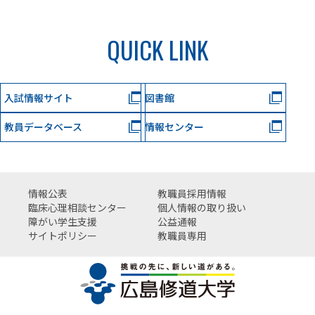
QUICK LINK
入試情報サイト
図書館
教員データベース
情報センター
情報公表
教職員採用情報
臨床心理相談センター
個人情報の取り扱い
障がい学生支援
公益通報
サイトポリシー
教職員専用