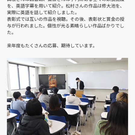
を、英語字幕を用いて紹介。松村さんの作品は修大池を、
実際に英語を話して紹介しました。
表彰式では互いの作品を視聴。その後、表彰状と賞金の授
与が行われました。個性が光る素晴らしい作品ばかりでし
た。
来年度もたくさんの応募、期待しています。