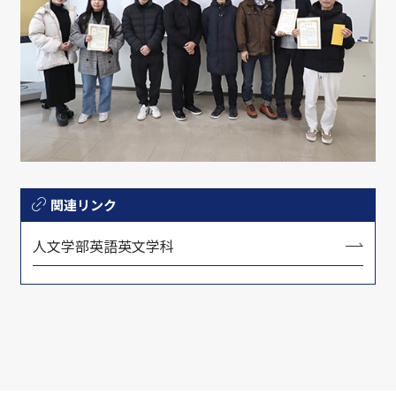
関連リンク
人文学部英語英文学科