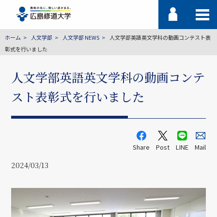
ホーム
人文学部
人文学部 NEWS
人文学部英語英文学科の動画コンテスト表
彰式を行いました
人文学部英語英文学科の動画コンテ
スト表彰式を行いました
Share
Post
LINE
Mail
2024/03/13