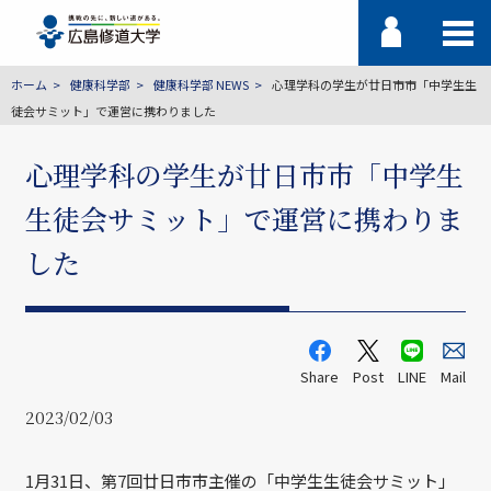
ホーム
健康科学部
健康科学部 NEWS
心理学科の学生が廿日市市「中学生生
徒会サミット」で運営に携わりました
心理学科の学生が廿日市市「中学生
生徒会サミット」で運営に携わりま
した
Share
Post
LINE
Mail
2023/02/03
1月31日、第7回廿日市市主催の「中学生生徒会サミット」