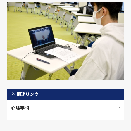
関連リンク
心理学科