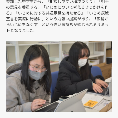
参加した中学生から、「相談しやすい環境づくり」「相手
の意見を尊重する」「いじめについて考えるきっかけを作
る」「いじめに対する共通意識を持たせる」「いじめ撲滅
宣言を実際に行動に」という力強い提案があり、「広島か
らいじめをなくす」という強い気持ちが感じられるサミッ
トとなりました。