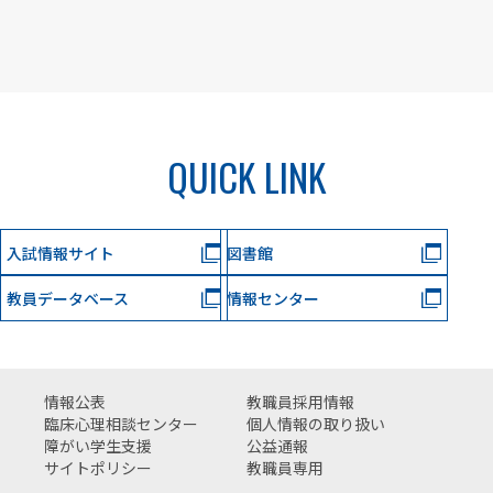
QUICK LINK
入試情報サイト
図書館
教員データベース
情報センター
情報公表
教職員採用情報
臨床心理相談センター
個人情報の取り扱い
障がい学生支援
公益通報
サイトポリシー
教職員専用