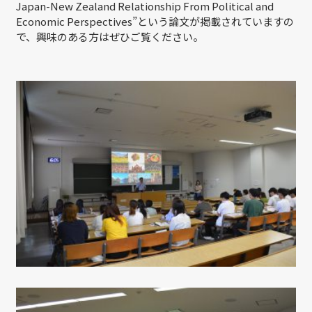
Japan-New Zealand Relationship From Political and
Economic Perspectives”という論文が掲載されていますの
で、興味のある方はぜひご覧ください。