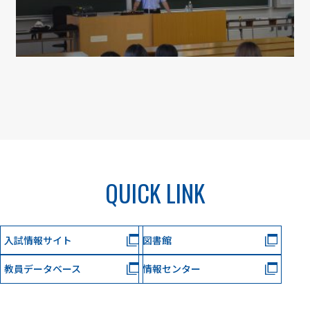
QUICK LINK
入試情報サイト
図書館
教員データベース
情報センター