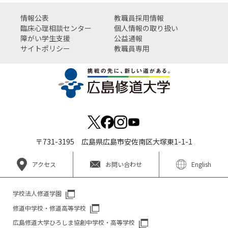
情報公表
教職員採用情報
臨床心理相談センター
個人情報の取り扱い
障がい学生支援
公益通報
サイトポリシー
教職員専用
〒731-3195 広島県広島市安佐南区大塚東1-1-1
アクセス
お問い合わせ
English
学校法人修道学園
修道中学校・修道高等学校
広島修道大学ひろしま協創中学校・高等学校