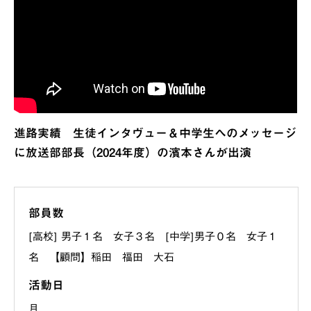
進路実績 生徒インタヴュー＆中学生へのメッセージ
に放送部部長（2024年度）の濱本さんが出演
部員数
[高校] 男子１名 女子３名 [中学]男子０名 女子１
名 【顧問】稲田 福田 大石
活動日
月