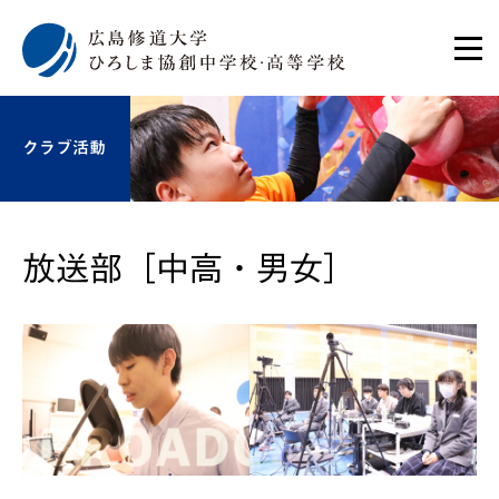
クラブ活動
放送部［中高・男女］