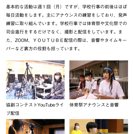
基本的な活動は週１回（月）ですが、学校行事の前後はほぼ
毎日活動をします。主にアナウンスの練習をしており、発声
練習に取り組んでいます。学校行事では体育祭や文化祭での
司会進行をするだけでなく、撮影と配信をしています。ま
た、ZOOM、ＹＯＵＴＵＢＥ配信の際は、音響やタイムキー
パーなど裏方の役割も担っています。
協創コンテストYouTubeライ
体育祭アナウンスと音響
ブ配信