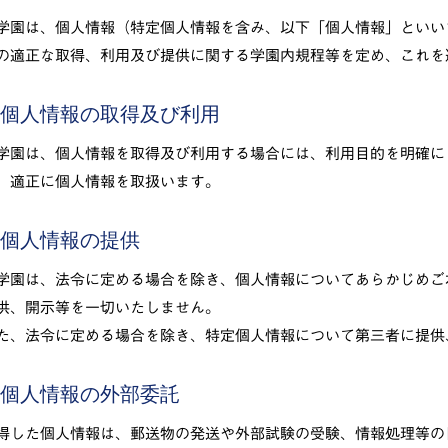
学園は、個人情報（特定個人情報を含み、以下「個人情報」といい
の適正な取得、利用及び提供に関する学園内規程等を定め、これを
. 個人情報の取得及び利用
学園は、個人情報を取得及び利用する場合には、利用目的を明確に
、適正に個人情報を取扱います。
. 個人情報の提供
学園は、法令に定める場合を除き、個人情報についてあらかじめご
供、開示等を一切いたしません。
た、法令に定める場合を除き、特定個人情報について第三者に提供
. 個人情報の外部委託
得した個人情報は、郵送物の発送や外部試験の受験、情報処理等の