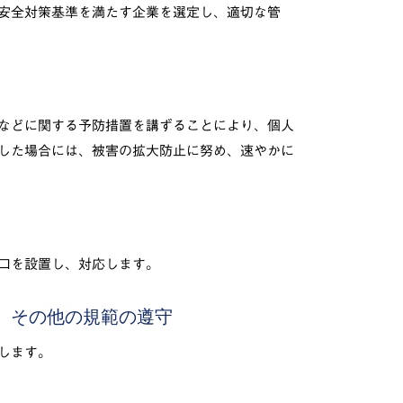
安全対策基準を満たす企業を選定し、適切な管
などに関する予防措置を講ずることにより、個人
した場合には、被害の拡大防止に努め、速やかに
口を設置し、対応します。
針、その他の規範の遵守
します。