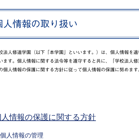
個人情報の取り扱い
校法人修道学園（以下「本学園」といいます。）は、個人情報を適
います。個人情報に関する法令等を遵守すると共に、「学校法人修
の個人情報の保護に関する方針に従って個人情報の保護に努めます
個人情報の保護に関する方針
. 個人情報の管理