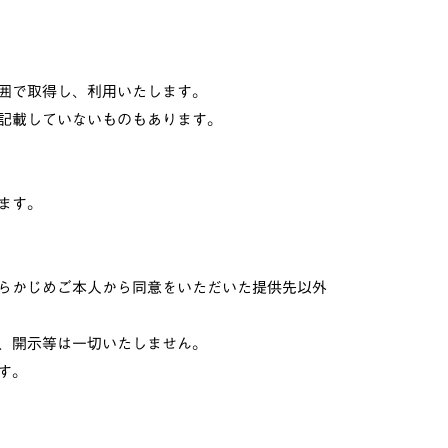
囲で取得し、利用いたします。
記載していないものもあります。
ます。
らかじめご本人から同意をいただいた提供先以外
、開示等は一切いたしません。
す。