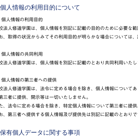
. 個人情報の利用目的について
1) 個人情報の利用目的
校法人修道学園は、個人情報を別記に記載の目的のために必要な範
お、取得の状況からみてその利用目的が明らかな場合については、
2) 個人情報の共同利用
校法人修道学園は、個人情報を別記に記載のとおり共同利用いたし
3) 個人情報の第三者への提供
校法人修道学園は、法令に定める場合を除き、個人情報についてあ
第三者に提供、開示等は一切いたしません。
た、法令に定める場合を除き、特定個人情報について第三者に提供
お、第三者へ提供する個人情報及び提供先は別記に記載のとおりで
. 保有個人データに関する事項