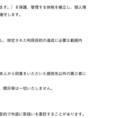
ます。）を保護、管理する体制を確立し、個人情
遵守します。
し、特定された利用目的の達成に必要な範囲内
本人から同意をいただいた提供先以外の第三者に
、開示等は一切いたしません。
目的で外部に取扱いを委託することがあります。