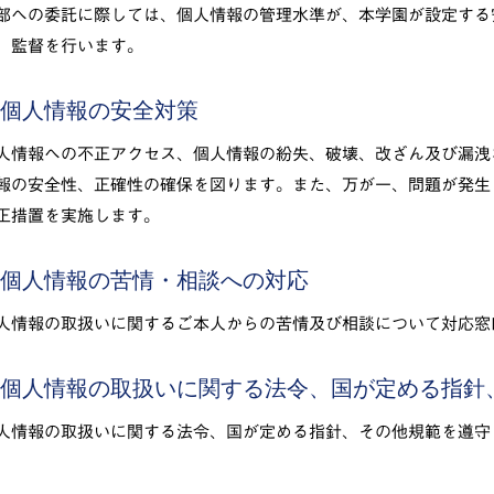
部への委託に際しては、個人情報の管理水準が、本学園が設定する
、監督を行います。
. 個人情報の安全対策
人情報への不正アクセス、個人情報の紛失、破壊、改ざん及び漏洩
報の安全性、正確性の確保を図ります。また、万が一、問題が発生
正措置を実施します。
. 個人情報の苦情・相談への対応
人情報の取扱いに関するご本人からの苦情及び相談について対応窓
. 個人情報の取扱いに関する法令、国が定める指
人情報の取扱いに関する法令、国が定める指針、その他規範を遵守