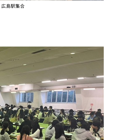
 広島駅集合