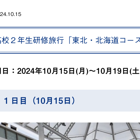
24.10.15
高校２年生研修旅行「東北・北海道コース
日：2024年10月15日(月)～10月19日(土
１日目（10月15日）