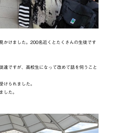
見かけました。200名近くとたくさんの生徒です
徒達ですが、高校生になって改めて話を伺うこと
受けられました。
ました。