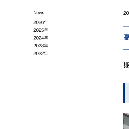
News
20
2026年
2025年
2024年
2023年
2022年
期