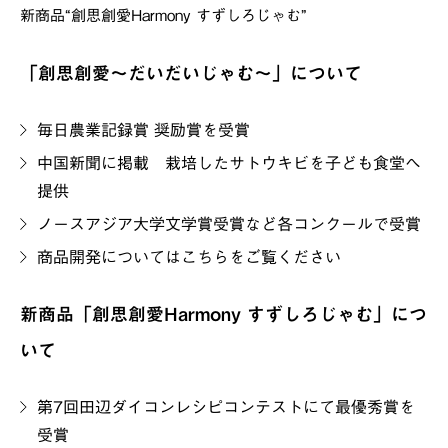
新商品“創思創愛Harmony すずしろじゃむ”
「創思創愛～だいだいじゃむ～」について
毎日農業記録賞 奨励賞を受賞
中国新聞に掲載 栽培したサトウキビを子ども食堂へ
提供
ノースアジア大学文学賞受賞など各コンクールで受賞
商品開発についてはこちらをご覧ください
新商品「創思創愛Harmony すずしろじゃむ」につ
いて
第7回田辺ダイコンレシピコンテストにて最優秀賞を
受賞