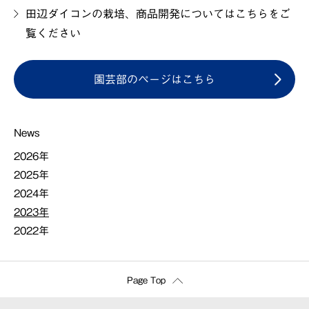
田辺ダイコンの栽培、商品開発についてはこちらをご
覧ください
園芸部のページはこちら
News
2026年
2025年
2024年
2023年
2022年
Page Top