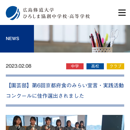
NEWS
2023.02.08
中学
高校
クラブ
【園芸部】第6回京都府食のみらい宣言・実践活動
コンクールに佳作選出されました