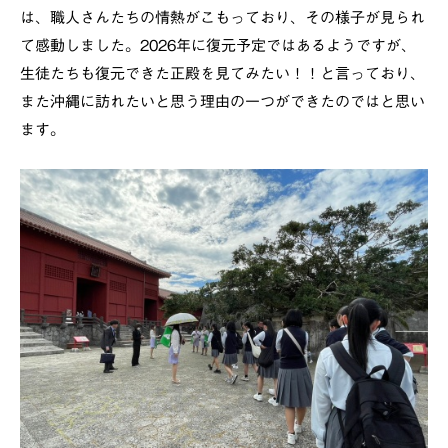
は、職人さんたちの情熱がこもっており、その様子が見られ
て感動しました。2026年に復元予定ではあるようですが、
生徒たちも復元できた正殿を見てみたい！！と言っており、
また沖縄に訪れたいと思う理由の一つができたのではと思い
ます。