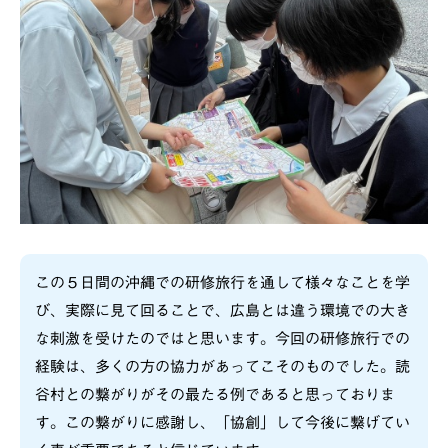
この５日間の沖縄での研修旅行を通して様々なことを学
び、実際に見て回ることで、広島とは違う環境での大き
な刺激を受けたのではと思います。今回の研修旅行での
経験は、多くの方の協力があってこそのものでした。読
谷村との繋がりがその最たる例であると思っておりま
す。この繋がりに感謝し、「協創」して今後に繋げてい