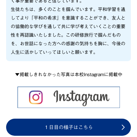
く事が重要であると信じています。
生徒たちは、多くのことを掴んでいます。平和学習を通
してより「平和の希求」を意識することができ、友人と
の協働的な学びを通して共に学び考えていくことの重要
性を再認識いたしました。この研修旅行で掴んだもの
を、お世話になった方への感謝の気持ちを胸に、今後の
人生に活かしていってほしいと願います。
▼掲載しきれなかった写真は本校Instagramに掲載中
１日目の様子はこちら