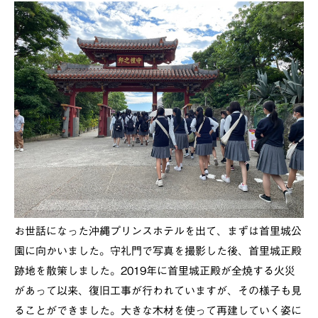
お世話になった沖縄プリンスホテルを出て、まずは首里城公
園に向かいました。守礼門で写真を撮影した後、首里城正殿
跡地を散策しました。2019年に首里城正殿が全焼する火災
があって以来、復旧工事が行われていますが、その様子も見
ることができました。大きな木材を使って再建していく姿に