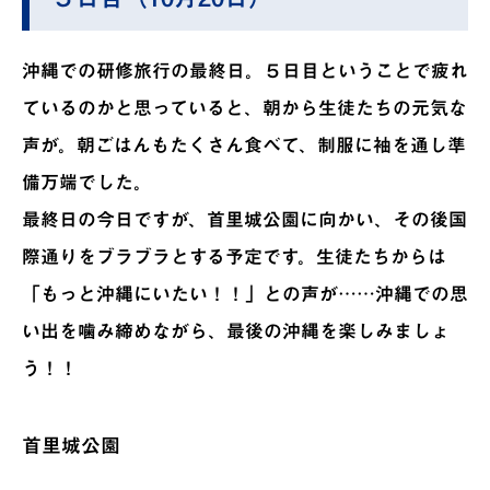
沖縄での研修旅行の最終日。５日目ということで疲れ
ているのかと思っていると、朝から生徒たちの元気な
声が。朝ごはんもたくさん食べて、制服に袖を通し準
備万端でした。
最終日の今日ですが、首里城公園に向かい、その後国
際通りをブラブラとする予定です。生徒たちからは
「もっと沖縄にいたい！！」との声が……沖縄での思
い出を噛み締めながら、最後の沖縄を楽しみましょ
う！！
首里城公園