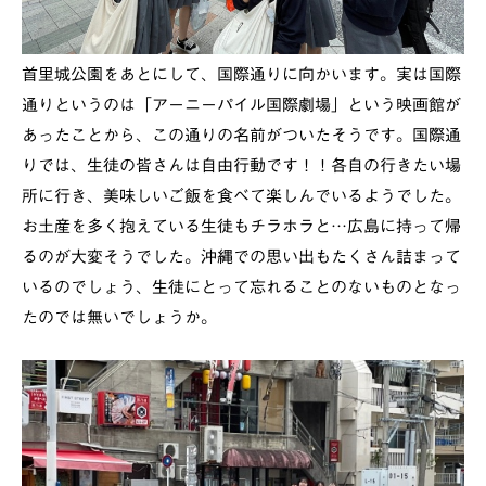
首里城公園をあとにして、国際通りに向かいます。実は国際
通りというのは「アーニーパイル国際劇場」という映画館が
あったことから、この通りの名前がついたそうです。国際通
りでは、生徒の皆さんは自由行動です！！各自の行きたい場
所に行き、美味しいご飯を食べて楽しんでいるようでした。
お土産を多く抱えている生徒もチラホラと…広島に持って帰
るのが大変そうでした。沖縄での思い出もたくさん詰まって
いるのでしょう、生徒にとって忘れることのないものとなっ
たのでは無いでしょうか。