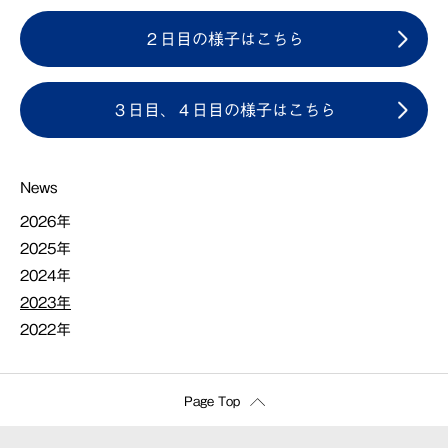
２日目の様子はこちら
３日目、４日目の様子はこちら
News
2026年
2025年
2024年
2023年
2022年
Page Top