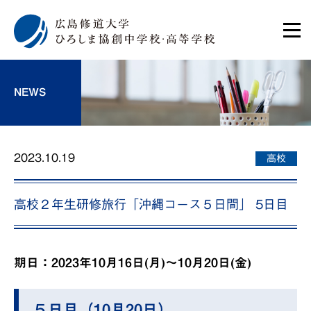
NEWS
2023.10.19
高校
高校２年生研修旅行「沖縄コース５日間」 5日目
期日：2023年10月16日(月)～10月20日(金)
５日目（10月20日）