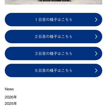
１日目の様子はこちら
２日目の様子はこちら
３日目の様子はこちら
５日目の様子はこちら
News
2026年
2025年