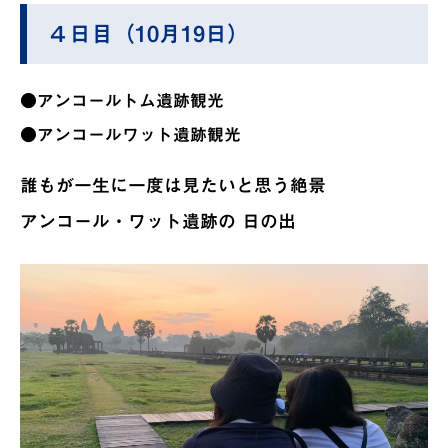
４日目（10月19日）
●アンコールトム遺跡観光
●アンコールワット遺跡観光
誰もが一生に一度は見たいと思う絶景
アンコール・ワット遺跡の 日の出