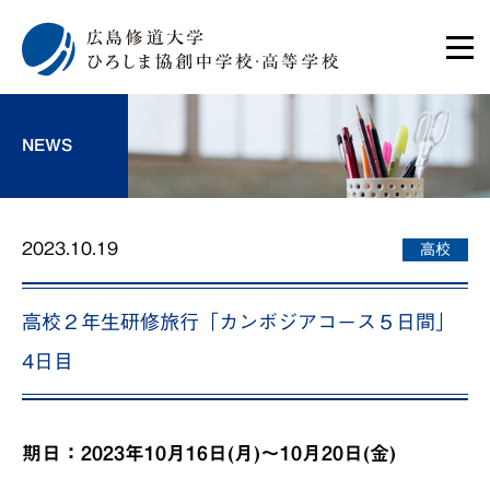
NEWS
2023.10.19
高校
高校２年生研修旅行「カンボジアコース５日間」
4日目
期日：2023年10月16日(月)～10月20日(金)