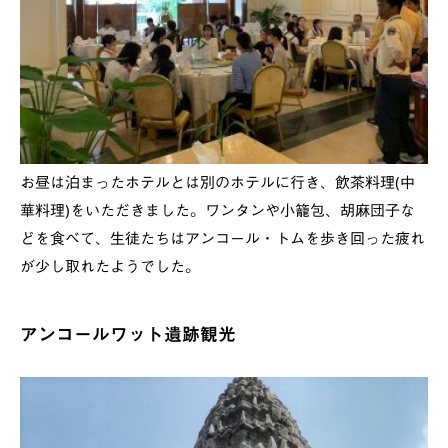
お昼は泊まったホテルとは別のホテルに行き、飲茶料理(中
華料理)をいただきました。ワンタンや小籠包、胡麻団子な
どを食べて、生徒たちはアンコール・トムを歩き回った疲れ
が少し取れたようでした。
アンコールワット遺跡観光