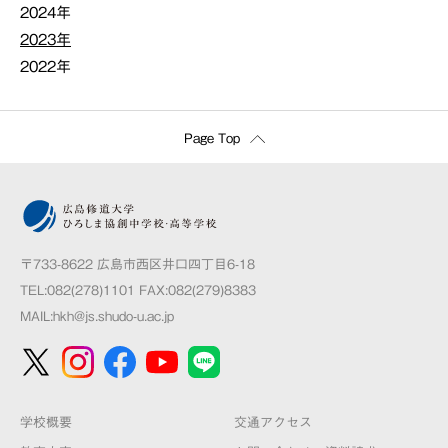
2024年
2023年
2022年
Page Top
〒733-8622 広島市西区井口四丁目6-18
TEL:082(278)1101 FAX:082(279)8383
MAIL:
hkh@js.shudo-u.ac.jp
学校概要
交通アクセス