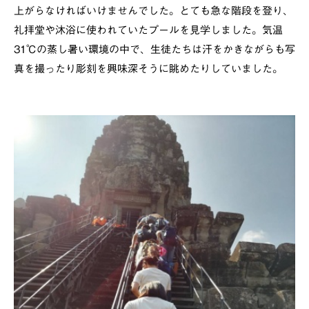
上がらなければいけませんでした。とても急な階段を登り、
礼拝堂や沐浴に使われていたプールを見学しました。気温
31℃の蒸し暑い環境の中で、生徒たちは汗をかきながらも写
真を撮ったり彫刻を興味深そうに眺めたりしていました。