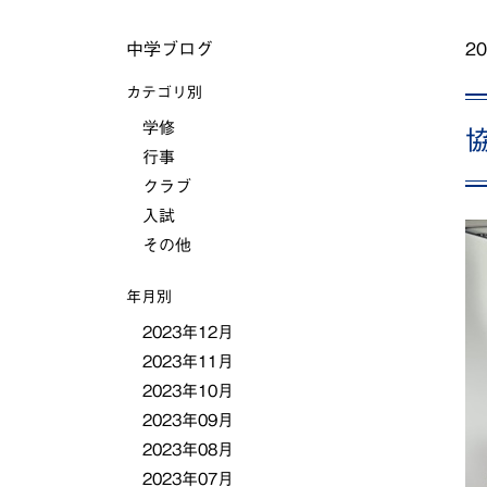
中学ブログ
20
カテゴリ別
学修
行事
クラブ
入試
その他
年月別
2023年12月
2023年11月
2023年10月
2023年09月
2023年08月
2023年07月