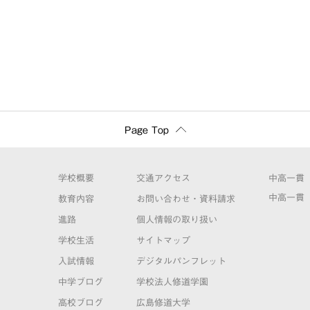
Page Top
学校概要
交通アクセス
中高一貫
中高一貫
教育内容
お問い合わせ・資料請求
進路
個人情報の取り扱い
学校生活
サイトマップ
入試情報
デジタルパンフレット
中学ブログ
学校法人修道学園
高校ブログ
広島修道大学