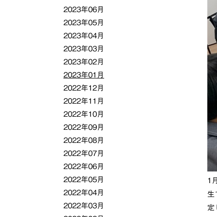
2023年06月
2023年05月
2023年04月
2023年03月
2023年02月
2023年01月
2022年12月
2022年11月
2022年10月
2022年09月
2022年08月
2022年07月
2022年06月
2022年05月
1
2022年04月
生
2022年03月
定