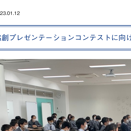
23.01.12
協創プレゼンテーションコンテストに向