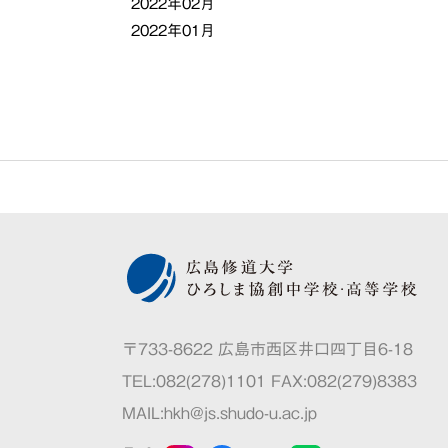
2022年02月
2022年01月
〒733-8622 広島市西区井口四丁目6-18
TEL:082(278)1101 FAX:082(279)8383
MAIL:
hkh@js.shudo-u.ac.jp