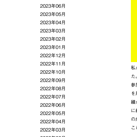
2023年06月
2023年05月
2023年04月
2023年03月
2023年02月
2023年01月
2022年12月
2022年11月
私
2022年10月
た
2022年09月
参
2022年08月
を
2022年07月
績
2022年06月
に
2022年05月
の
2022年04月
こ
2022年03月