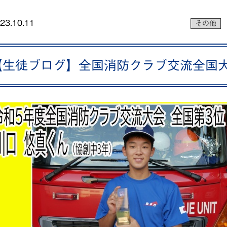
23.10.11
その他
【生徒ブログ】全国消防クラブ交流全国