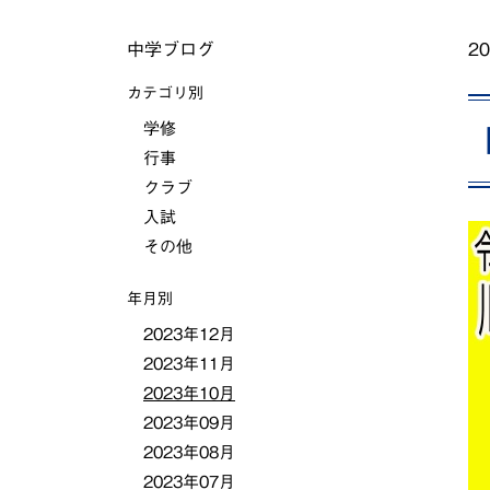
中学ブログ
20
カテゴリ別
学修
行事
クラブ
入試
その他
年月別
2023年12月
2023年11月
2023年10月
2023年09月
2023年08月
2023年07月