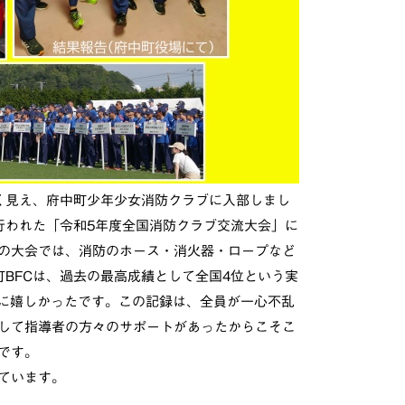
く見え、府中町少年少女消防クラブに入部しまし
行われた「令和5年度全国消防クラブ交流大会」に
の大会では、消防のホース・消火器・ロープなど
BFCは、過去の最高成績として全国4位という実
当に嬉しかったです。この記録は、全員が一心不乱
して指導者の方々のサポートがあったからこそこ
です。
ています。