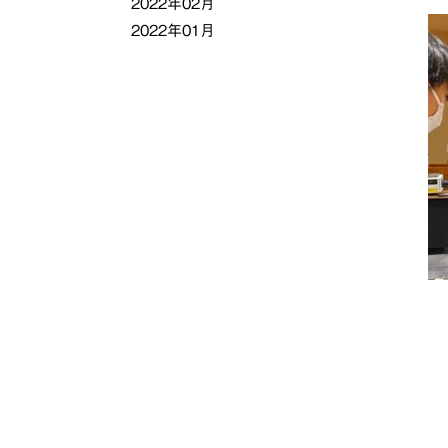
2022年02月
2022年01月