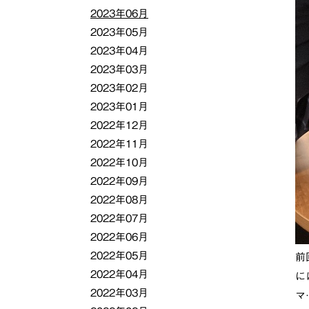
2023年06月
2023年05月
2023年04月
2023年03月
2023年02月
2023年01月
2022年12月
2022年11月
2022年10月
2022年09月
2022年08月
2022年07月
2022年06月
2022年05月
前
2022年04月
に
2022年03月
マ