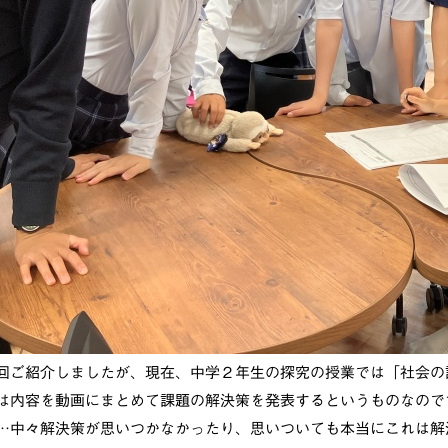
回ご紹介しましたが、現在、中学２年生の探究の授業では「社会の
は内容を動画にまとめて課題の解決策を発表するというものなので
…中々解決策が思いつかなかったり、思いついても本当にこれは解