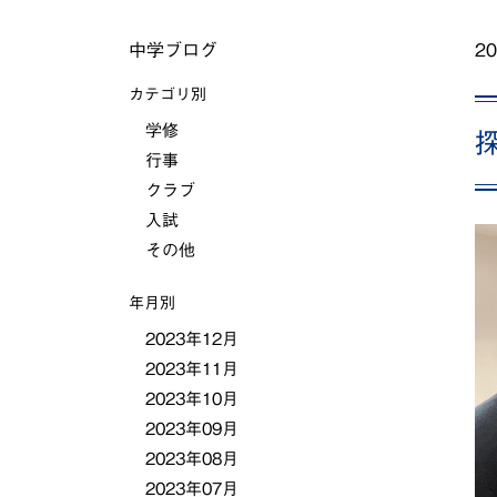
中学ブログ
20
カテゴリ別
学修
行事
クラブ
入試
その他
年月別
2023年12月
2023年11月
2023年10月
2023年09月
2023年08月
2023年07月