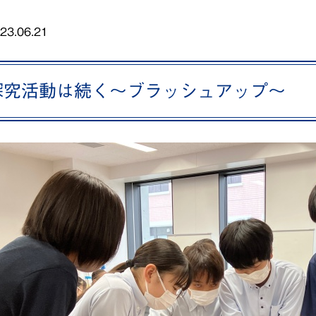
23.06.21
探究活動は続く～ブラッシュアップ～