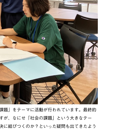
課題」をテーマに活動が行われています。最終的
すが、なにせ「社会の課題」という大きなテー
決に結びつくのか？といった疑問も出てきたよう