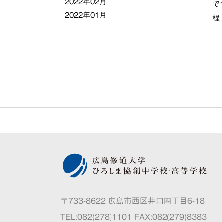
2022年02月
で
2022年01月
程
〒733-8622 広島市西区井口四丁目6-18
TEL:082(278)1101 FAX:082(279)8383