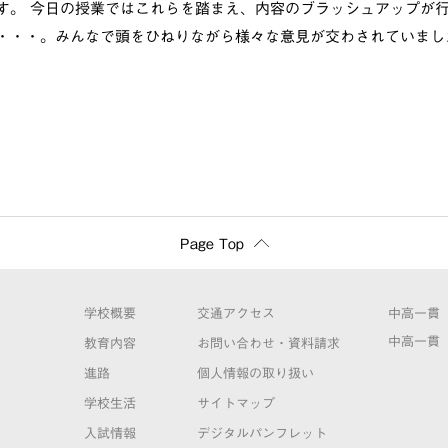
す。 今日の授業ではこれらを踏まえ、内容のブラッシュアップが
・・・。みんなで頭をひねりながら様々な意見が交わされていまし
Page Top
学校概要
交通アクセス
中高一貫
中高一貫
教育内容
お問い合わせ・資料請求
進路
個人情報の取り扱い
学校生活
サイトマップ
入試情報
デジタルパンフレット