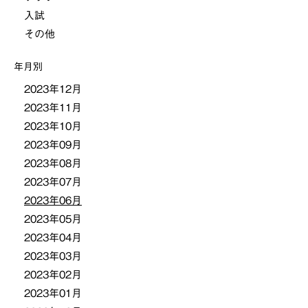
入試
その他
年月別
2023年12月
2023年11月
2023年10月
2023年09月
2023年08月
2023年07月
2023年06月
2023年05月
2023年04月
2023年03月
2023年02月
2023年01月