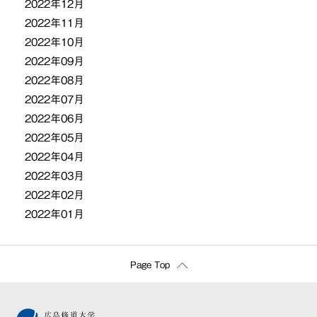
2022年12月
2022年11月
2022年10月
2022年09月
2022年08月
2022年07月
2022年06月
2022年05月
2022年04月
2022年03月
2022年02月
2022年01月
Page Top