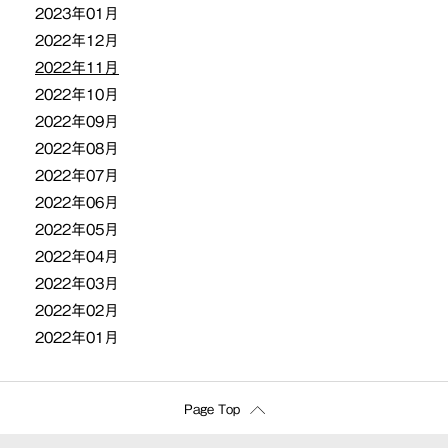
2023年01月
2022年12月
2022年11月
2022年10月
2022年09月
2022年08月
2022年07月
2022年06月
2022年05月
2022年04月
2022年03月
2022年02月
2022年01月
Page Top