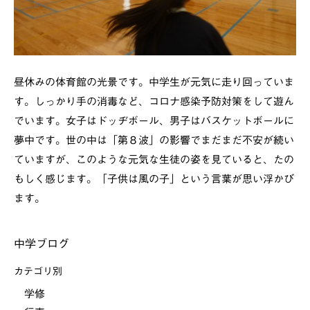
昼休みの体育館の光景です。中学生が元気に走り回っていま
す。しっかり手の消毒など、コロナ感染予防対策をして遊ん
でいます。女子はドッヂボール、男子はバスケットボールに
夢中です。世の中は「第８波」の影響でまだまだ不安が続い
ていますが、このような元気な生徒の姿を見ていると、たの
もしく感じます。「子供は風の子」という言葉が思い浮かび
ます。
中学ブログ
カテゴリ別
学修