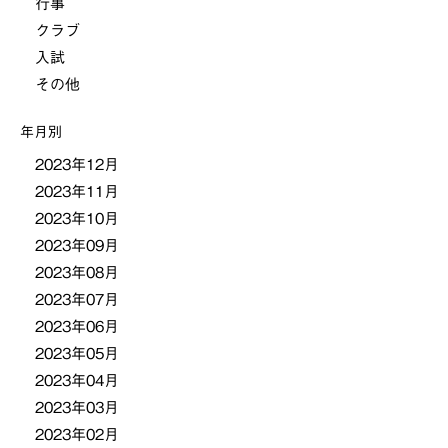
行事
クラブ
入試
その他
年月別
2023年12月
2023年11月
2023年10月
2023年09月
2023年08月
2023年07月
2023年06月
2023年05月
2023年04月
2023年03月
2023年02月