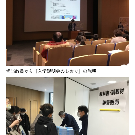
担当教員から「入学説明会のしおり」の説明