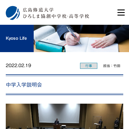
Kyoso Life
2022.02.19
行事
担当：竹田
中学入学説明会