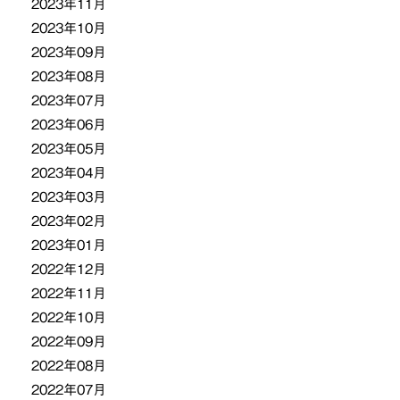
2023年11月
2023年10月
2023年09月
2023年08月
2023年07月
2023年06月
2023年05月
2023年04月
2023年03月
2023年02月
2023年01月
2022年12月
2022年11月
2022年10月
2022年09月
2022年08月
2022年07月