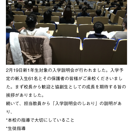
2月19日新1年生対象の入学説明会が行われました。入学予
定の新入生61名とその保護者の皆様がご来校くださいまし
た。まず校長から歓迎と協創生としての成長を期待する旨の
挨拶がありました。
続いて、担当教員から「入学説明会のしおり」の説明があ
り、
*本校の指導で大切にしていること
*生徒指導