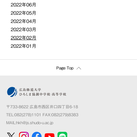
2022年06月
2022年05月
2022年04月
2022年03月
2022年02月
2022年01月
Page Top
〒733-8622 広島市西区井口四丁目6-18
TEL:082(278)1101 FAX:082(279)8383
MAIL:
hkh@js.shudo-u.ac.jp