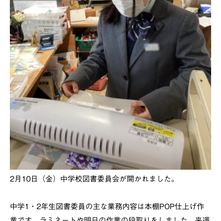
2月10日（金）中学校図書委員会が開かれました。
中学1・2年生図書委員の主な業務内容は本棚POP仕上げ作
業です。ラミネートや明日の作業の段取りをしました。来週