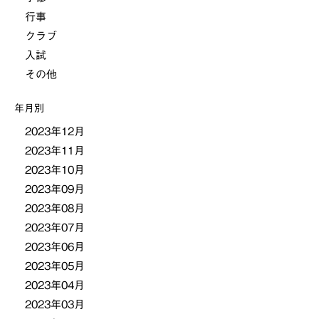
行事
クラブ
入試
その他
年月別
2023年12月
2023年11月
2023年10月
2023年09月
2023年08月
2023年07月
2023年06月
2023年05月
2023年04月
2023年03月