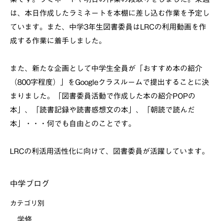
は、本日作成したラミネートを本棚に差し込む作業を予定し
ています。また、中学3年生図書委員はLRCの利用動画を作
成する作業に着手しました。
また、新たな企画として中学生全員が「おすすめ本の紹介
（800字程度）」をGoogleクラスルームで提出することに決
まりました。「図書委員活動で作成した本の紹介POPの
本」、「読書記録や読書感想文の本」、「朝読で読んだ
本」・・・何でも自由とのことです。
LRCの利活用活性化に向けて、図書委員が活躍しています。
中学ブログ
カテゴリ別
学修