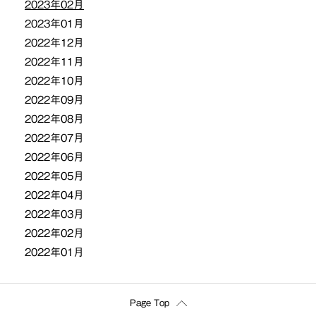
2023年02月
2023年01月
2022年12月
2022年11月
2022年10月
2022年09月
2022年08月
2022年07月
2022年06月
2022年05月
2022年04月
2022年03月
2022年02月
2022年01月
Page Top