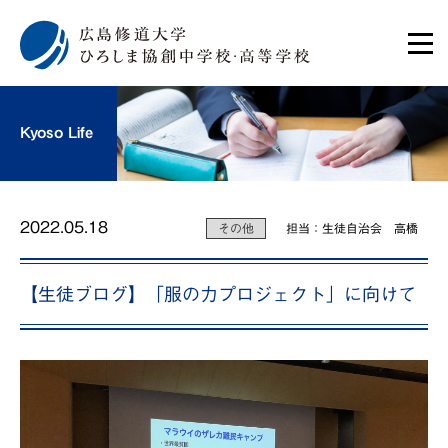
Kyoso Life
2022.05.18
その他
担当：生徒自治会 高橋
【生徒ブログ】「服の力プロジェクト」に向けて