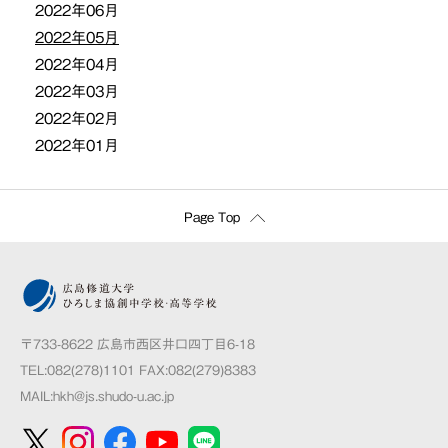
2022年06月
2022年05月
2022年04月
2022年03月
2022年02月
2022年01月
Page Top
〒733-8622 広島市西区井口四丁目6-18
TEL:082(278)1101 FAX:082(279)8383
MAIL:
hkh@js.shudo-u.ac.jp