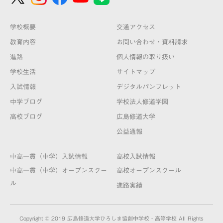
学校概要
交通アクセス
教育内容
お問い合わせ・資料請求
進路
個人情報の取り扱い
学校生活
サイトマップ
入試情報
デジタルパンフレット
中学ブログ
学校法人修道学園
高校ブログ
広島修道大学
公益通報
中高一貫（中学）入試情報
高校入試情報
中高一貫（中学）オープンスクー
高校オープンスクール
ル
進路実績
Copyright © 2019 広島修道大学ひろしま協創中学校・高等学校 All Rights