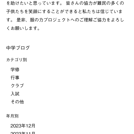
を助けたいと思っています。 皆さんの協力が難民の多くの
子供たちを笑顔にすることができると私たちは信じていま
す。 是非、服の力プロジェクトへのご理解ご協力をよろし
くお願いします。
中学ブログ
カテゴリ別
学修
行事
クラブ
入試
その他
年月別
2023年12月
2023年11月