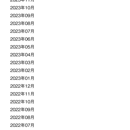
2023年10月
2023年09月
2023年08月
2023年07月
2023年06月
2023年05月
2023年04月
2023年03月
2023年02月
2023年01月
2022年12月
2022年11月
2022年10月
2022年09月
2022年08月
2022年07月