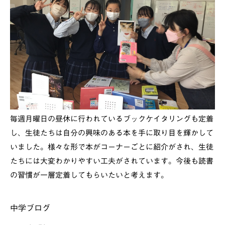
毎週月曜日の昼休に行われているブックケイタリングも定着
し、生徒たちは自分の興味のある本を手に取り目を輝かして
いました。様々な形で本がコーナーごとに紹介がされ、生徒
たちには大変わかりやすい工夫がされています。今後も読書
の習慣が一層定着してもらいたいと考えます。
中学ブログ