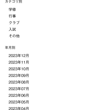
カテゴリ別
学修
行事
クラブ
入試
その他
年月別
2023年12月
2023年11月
2023年10月
2023年09月
2023年08月
2023年07月
2023年06月
2023年05月
2023年04月