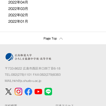
2022年04月
2022年03月
2022年02月
2022年01月
Page Top
〒733-8622 広島市西区井口四丁目6-18
TEL:082(278)1101 FAX:082(279)8383
MAIL:
hkh@js.shudo-u.ac.jp
学校概要
交通アクセス