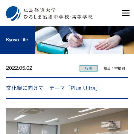
Kyoso Life
2022.05.02
行事
担当：宇根岡
文化祭に向けて テーマ「Plus Ultra」