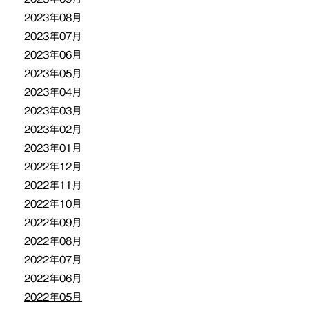
2023年08月
2023年07月
2023年06月
2023年05月
2023年04月
2023年03月
2023年02月
2023年01月
2022年12月
2022年11月
2022年10月
2022年09月
2022年08月
2022年07月
2022年06月
2022年05月