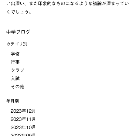
い出深い、また印象的なものになるような議論が深まってい
くでしょう。
中学ブログ
カテゴリ別
学修
行事
クラブ
入試
その他
年月別
2023年12月
2023年11月
2023年10月
2023年09月