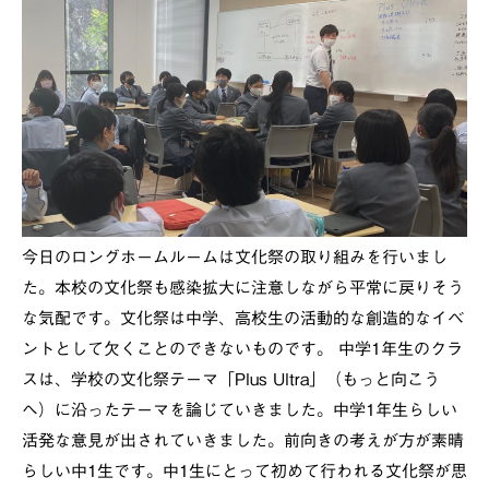
今日のロングホームルームは文化祭の取り組みを行いまし
た。本校の文化祭も感染拡大に注意しながら平常に戻りそう
な気配です。文化祭は中学、高校生の活動的な創造的なイベ
ントとして欠くことのできないものです。 中学1年生のクラ
スは、学校の文化祭テーマ「Plus Ultra」（もっと向こう
へ）に沿ったテーマを論じていきました。中学1年生らしい
活発な意見が出されていきました。前向きの考えが方が素晴
らしい中1生です。中1生にとって初めて行われる文化祭が思