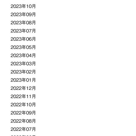
2023年10月
2023年09月
2023年08月
2023年07月
2023年06月
2023年05月
2023年04月
2023年03月
2023年02月
2023年01月
2022年12月
2022年11月
2022年10月
2022年09月
2022年08月
2022年07月