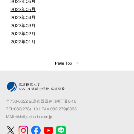
2022年06月
2022年05月
2022年04月
2022年03月
2022年02月
2022年01月
Page Top
〒733-8622 広島市西区井口四丁目6-18
TEL:082(278)1101 FAX:082(279)8383
MAIL:
hkh@js.shudo-u.ac.jp