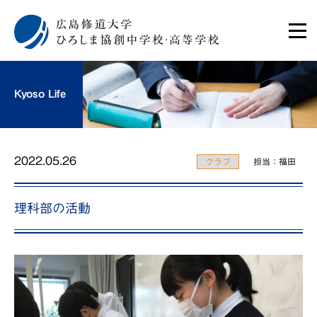
Kyoso Life
2022.05.26
クラブ
担当：福田
理科部の活動