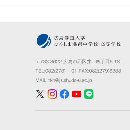
〒733-8622 広島市西区井口四丁目6-18
TEL:082(278)1101 FAX:082(279)8383
MAIL:
hkh@js.shudo-u.ac.jp