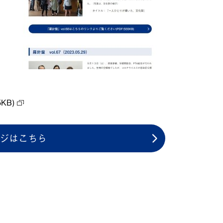
KB)
ジはこちら