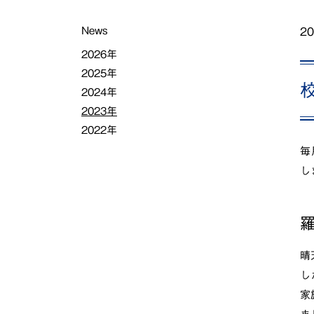
News
20
2026年
2025年
2024年
2023年
2022年
毎
し
羅
晴
し
家