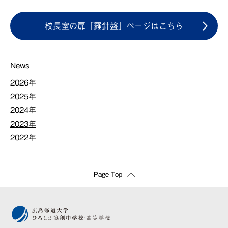
校長室の扉「羅針盤」ページはこちら
News
2026年
2025年
2024年
2023年
2022年
Page Top