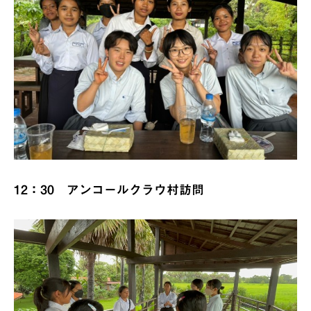
12：30 アンコールクラウ村訪問