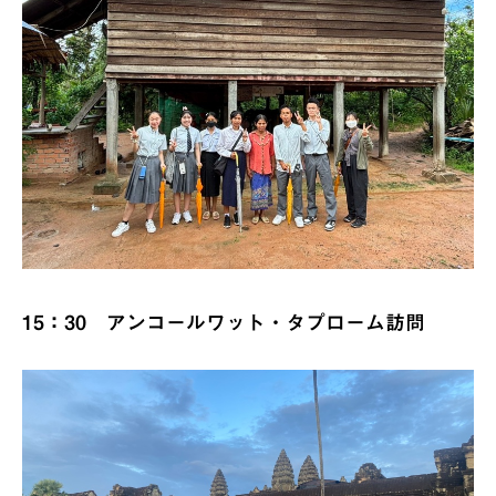
15：30 アンコールワット・タプローム訪問