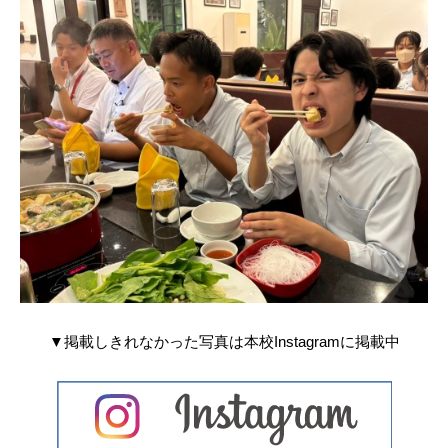
▼掲載しきれなかった写真は本校Instagramに掲載中