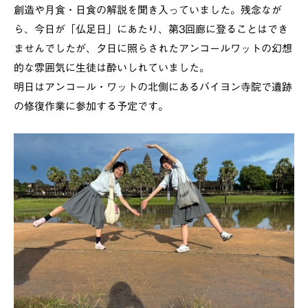
創造や月食・日食の解説を聞き入っていました。残念なが
ら、今日が「仏足日」にあたり、第3回廊に登ることはでき
ませんでしたが、夕日に照らされたアンコールワットの幻想
的な雰囲気に生徒は酔いしれていました。
明日はアンコール・ワットの北側にあるバイヨン寺院で遺跡
の修復作業に参加する予定です。