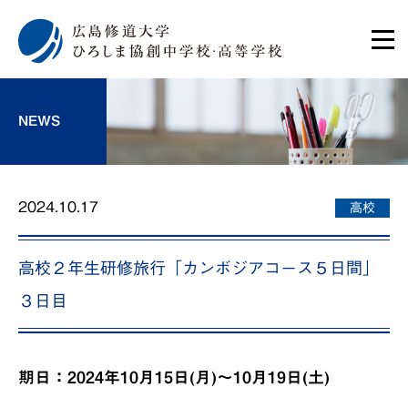
NEWS
2024.10.17
高校
高校２年生研修旅行「カンボジアコース５日間」
３日目
期日：2024年10月15日(月)～10月19日(土)