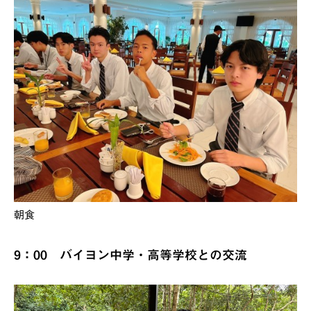
朝食
9：00 バイヨン中学・高等学校との交流