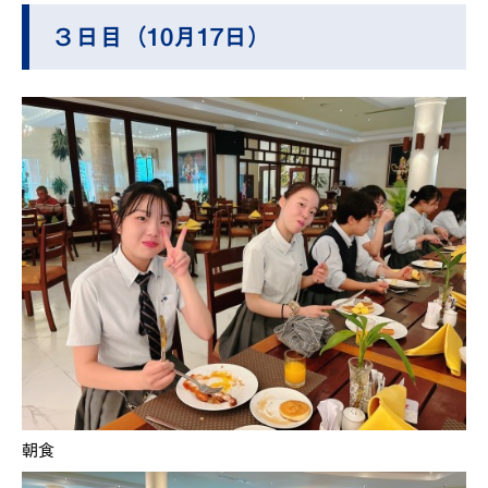
３日目（10月17日）
朝食