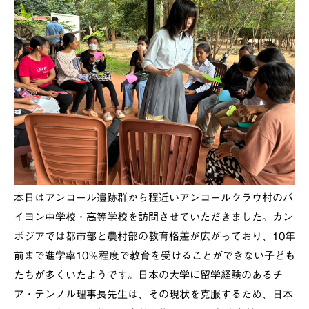
本日はアンコール遺跡群から程近いアンコールクラウ村のバ
イヨン中学校・高等学校を訪問させていただきました。カン
ボジアでは都市部と農村部の教育格差が広がっており、10年
前まで進学率10％程度で教育を受けることができない子ども
たちが多くいたようです。日本の大学に留学経験のあるチ
ア・テンノル理事長先生は、その現状を克服するため、日本