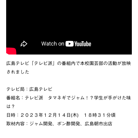
広島テレビ「テレビ派」の番組内で本校園芸部の活動が放映
されました
テレビ局：広島テレビ
番組名：テレビ派 タマネギでジャム！？学生が手がけた味
は？
日時：２０２３年１２月１４日(木) １８時３１分頃
取材内容：ジャム開発、ポン酢開発、広島朝市出店