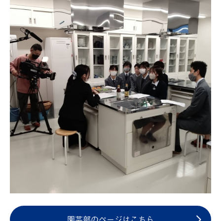
園芸部のページはこちら