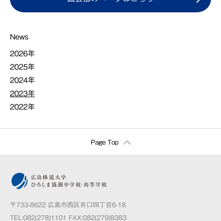
News
2026年
2025年
2024年
2023年
2022年
Page Top
〒733-8622 広島市西区井口四丁目6-18
TEL:082(278)1101 FAX:082(279)8383