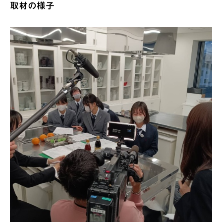
取材の様子