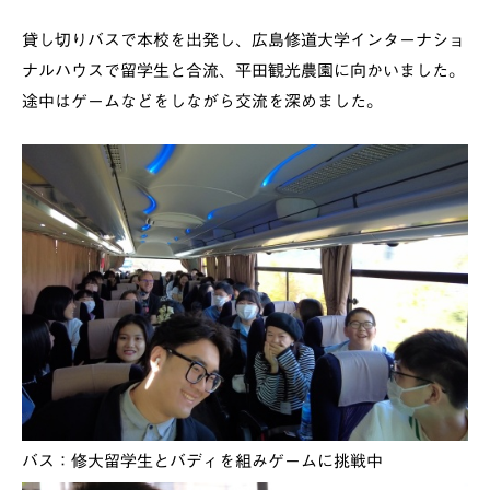
貸し切りバスで本校を出発し、広島修道大学インターナショ
ナルハウスで留学生と合流、平田観光農園に向かいました。
途中はゲームなどをしながら交流を深めました。
バス：修大留学生とバディを組みゲームに挑戦中