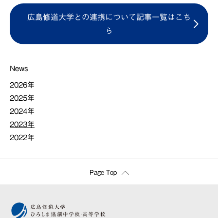
広島修道大学との連携について記事一覧はこち
ら
News
2026年
2025年
2024年
2023年
2022年
Page Top