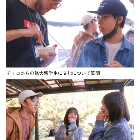
チェコからの修大留学生に文化について質問