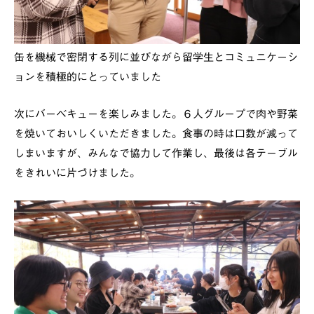
缶を機械で密閉する列に並びながら留学生とコミュニケーシ
ョンを積極的にとっていました
次にバーベキューを楽しみました。６人グループで肉や野菜
を焼いておいしくいただきました。食事の時は口数が減って
しまいますが、みんなで協力して作業し、最後は各テーブル
をきれいに片づけました。