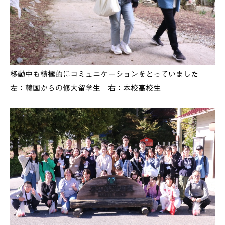
移動中も積極的にコミュニケーションをとっていました
左：韓国からの修大留学生 右：本校高校生