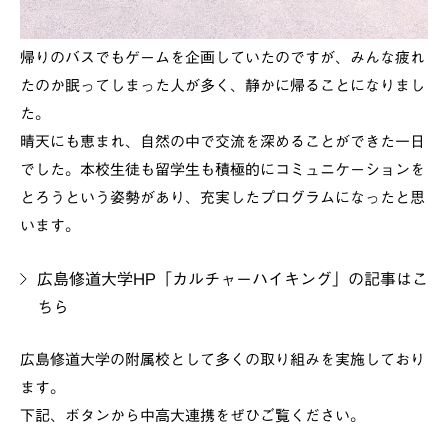
帰りのバスでもゲームを企画していたのですが、みんな疲れ
たのか眠ってしまった人が多く、静かに帰ることになりまし
た。
晴天にも恵まれ、自然の中で交流を深めることができた一日
でした。本校生徒も留学生も積極的にコミュニケーションを
とろうという姿勢があり、充実したプログラムになったと思
います。
広島修道大学HP「カルチャーハイキング」の記事はこ
ちら
広島修道大学の附属校として多くの取り組みを実施しており
ます。
下記、ボタンから中高大連携をぜひご覧ください。