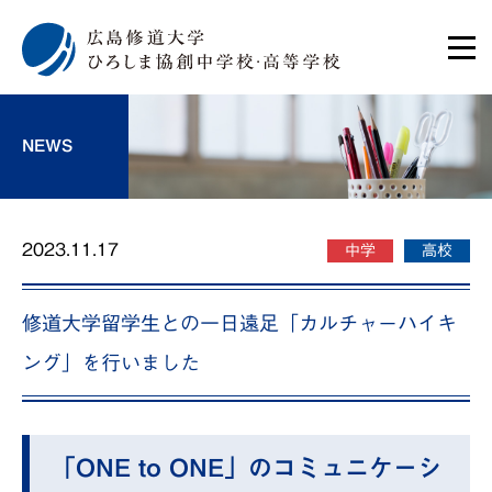
NEWS
2023.11.17
中学
高校
修道大学留学生との一日遠足「カルチャーハイキ
ング」を行いました
「ONE to ONE」のコミュニケーシ