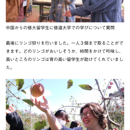
中国からの修大留学生に修道大学での学びについて質問
最後にリンゴ狩りを行いました。一人３個まで取ることがで
きます。どのリンゴがおいしそうか、時間をかけて吟味し、
高いところのリンゴは背の高い留学生が助けてくれていまし
た。