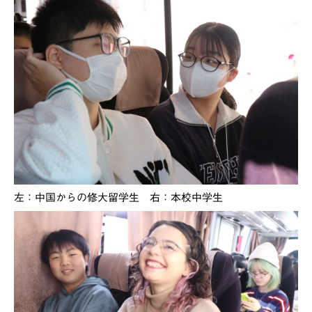
左：中国からの修大留学生 右：本校中学生