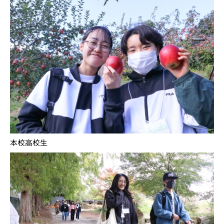
本校高校生