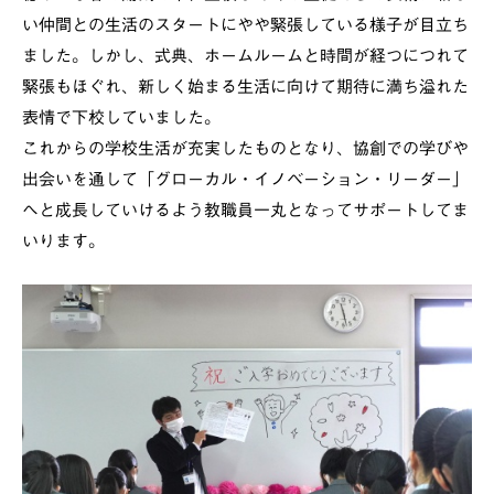
い仲間との生活のスタートにやや緊張している様子が目立ち
ました。しかし、式典、ホームルームと時間が経つにつれて
緊張もほぐれ、新しく始まる生活に向けて期待に満ち溢れた
表情で下校していました。
これからの学校生活が充実したものとなり、協創での学びや
出会いを通して「グローカル・イノベーション・リーダー」
へと成長していけるよう教職員一丸となってサポートしてま
いります。