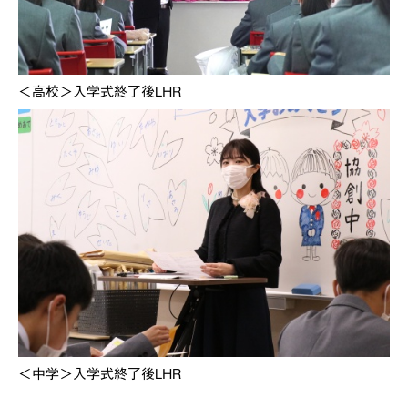
＜高校＞入学式終了後LHR
＜中学＞入学式終了後LHR