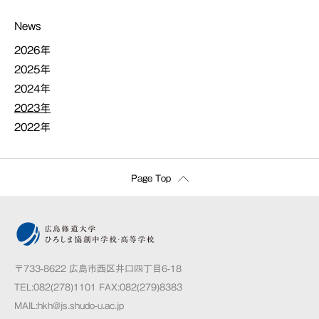
News
2026年
2025年
2024年
2023年
2022年
Page Top
〒733-8622 広島市西区井口四丁目6-18
TEL:082(278)1101 FAX:082(279)8383
MAIL:
hkh@js.shudo-u.ac.jp