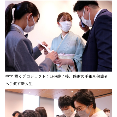
中学 描くプロジェクト：LHR終了後、感謝の手紙を保護者
へ手渡す新入生