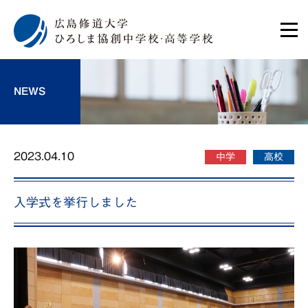
NEWS
2023.04.10
中学
高校
入学式を挙行しました