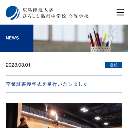
NEWS
2023.03.01
高校
卒業証書授与式を挙行いたしました