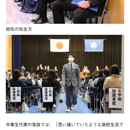
担任の先生方
卒業生代表の答辞では、「思い描いていたような高校生活で