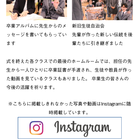
卒業アルバムに先生からのメ
新旧生徒自治会
ッセージを書いてもらってい
先輩が作った新しい伝統を後
ます
輩たちに引き継ぎました
式を終えた各クラスでの最後のホームルームでは、担任の先
生から一人ひとりに卒業証書が手渡され、生徒や教員が作っ
た動画を見ているクラスもありました。 卒業生の皆さんの
今後の活躍を祈ります。
※こちらに掲載しきれなかった写真や動画はInstagramに随
時掲載しています。