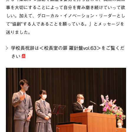
事を大切にすることによって自分を育み磨き続けていって欲
しい。加えて、グローカル・イノベーション・リーダーとし
て“協創”する人であることを願っている。」とメッセージを
送りました。
学校長祝辞は＜校長室の扉 羅針盤vol.63＞をご覧くだ
さい