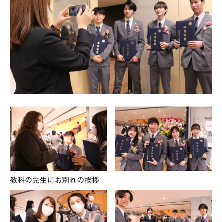
教科の先生にお別れの挨拶