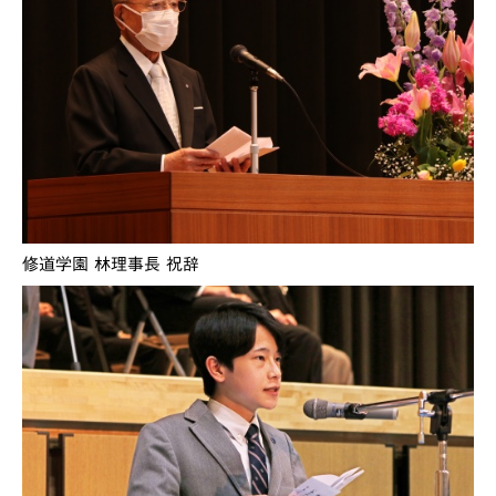
修道学園 林理事長 祝辞