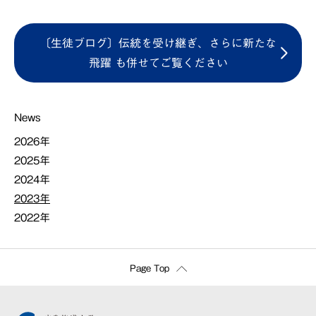
〔生徒ブログ〕伝統を受け継ぎ、さらに新たな
飛躍 も併せてご覧ください
News
2026年
2025年
2024年
2023年
2022年
Page Top