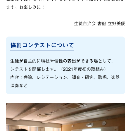
ます。お楽しみに！
生徒自治会 書記 立野美優
協創コンテストについて
生徒が自主的に特技や個性の表出ができる場として、コ
ンテストを開催します。（2021年度初の取組み）
内容：弁論、レシテーション、調査・研究、歌唱、楽器
演奏など