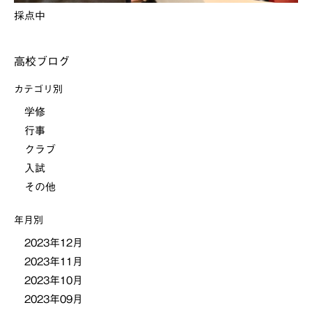
採点中
高校ブログ
カテゴリ別
学修
行事
クラブ
入試
その他
年月別
2023年12月
2023年11月
2023年10月
2023年09月