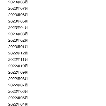
2023年08月
2023年07月
2023年06月
2023年05月
2023年04月
2023年03月
2023年02月
2023年01月
2022年12月
2022年11月
2022年10月
2022年09月
2022年08月
2022年07月
2022年06月
2022年05月
2022年04月