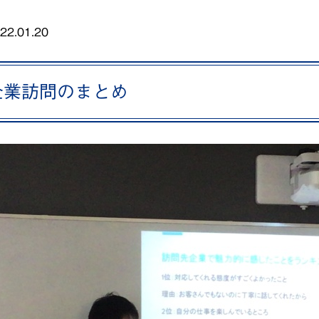
22.01.20
企業訪問のまとめ