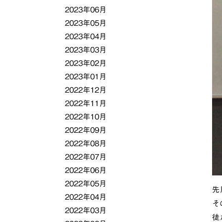
2023年06月
2023年05月
2023年04月
2023年03月
2023年02月
2023年01月
2022年12月
2022年11月
2022年10月
2022年09月
2022年08月
2022年07月
2022年06月
2022年05月
先
2022年04月
そ
2022年03月
徒