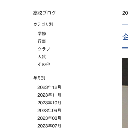
高校ブログ
20
カテゴリ別
学修
行事
クラブ
入試
その他
年月別
2023年12月
2023年11月
2023年10月
2023年09月
2023年08月
2023年07月