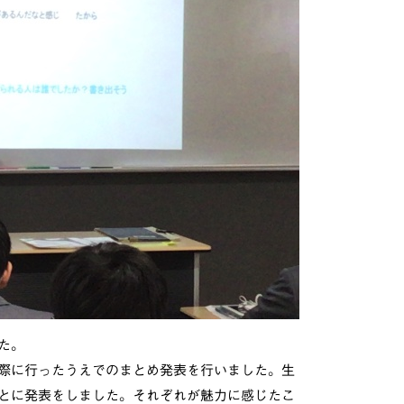
た。
際に行ったうえでのまとめ発表を行いました。生
ごとに発表をしました。それぞれが魅力に感じたこ