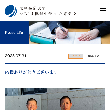
Kyoso Life
2023.07.31
クラブ
担当：谷口
応援ありがとうございます