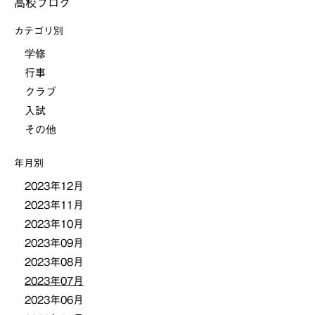
高校ブログ
カテゴリ別
学修
行事
クラブ
入試
その他
年月別
2023年12月
2023年11月
2023年10月
2023年09月
2023年08月
2023年07月
2023年06月