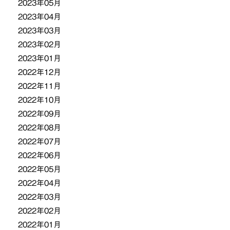
2023年05月
2023年04月
2023年03月
2023年02月
2023年01月
2022年12月
2022年11月
2022年10月
2022年09月
2022年08月
2022年07月
2022年06月
2022年05月
2022年04月
2022年03月
2022年02月
2022年01月