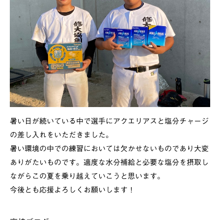
暑い日が続いている中で選手にアクエリアスと塩分チャージ
の差し入れをいただきました。
暑い環境の中での練習においては欠かせないものであり大変
ありがたいものです。適度な水分補給と必要な塩分を摂取し
ながらこの夏を乗り越えていこうと思います。
今後とも応援よろしくお願いします！