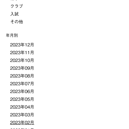
クラブ
入試
その他
年月別
2023年12月
2023年11月
2023年10月
2023年09月
2023年08月
2023年07月
2023年06月
2023年05月
2023年04月
2023年03月
2023年02月