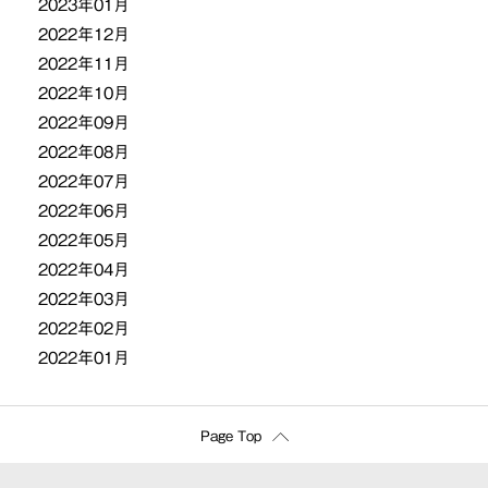
2023年01月
2022年12月
2022年11月
2022年10月
2022年09月
2022年08月
2022年07月
2022年06月
2022年05月
2022年04月
2022年03月
2022年02月
2022年01月
Page Top