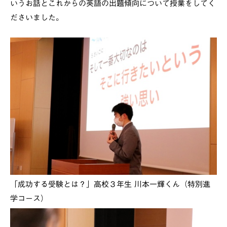
いうお話とこれからの英語の出題傾向について授業をしてく
ださいました。
「成功する受験とは？」高校３年生 川本一輝くん（特別進
学コース）