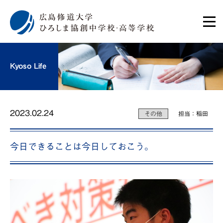
Kyoso Life
2023.02.24
その他
担当：稲田
今日できることは今日しておこう。