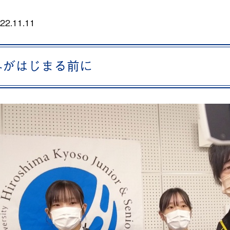
22.11.11
冬がはじまる前に