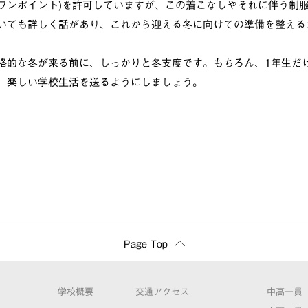
ワンポイント)を許可していますが、この着こなしやそれに伴う制
いても詳しく話があり、これから迎える冬に向けての準備を整える
格的な冬が来る前に、しっかりと冬支度です。もちろん、1年生だ
、楽しい学校生活を送るようにしましょう。
Page Top
学校概要
交通アクセス
中高一貫