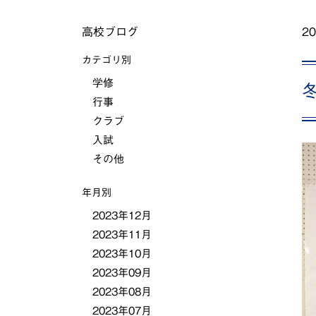
高校ブログ
20
カテゴリ別
学修
行事
クラブ
入試
その他
年月別
2023年12月
2023年11月
2023年10月
2023年09月
2023年08月
2023年07月