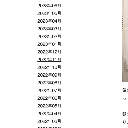
2023年06月
2023年05月
2023年04月
2023年03月
2023年02月
2023年01月
2022年12月
2022年11月
2022年10月
2022年09月
2022年08月
気
2022年07月
2022年06月
っ
2022年05月
2022年04月
朝
2022年03月
り