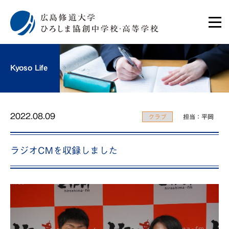
Kyoso Life
2022.08.09
クラブ
担当：平岡
ラジオCMを収録しました