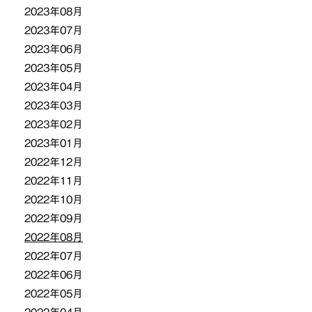
2023年08月
2023年07月
2023年06月
2023年05月
2023年04月
2023年03月
2023年02月
2023年01月
2022年12月
2022年11月
2022年10月
2022年09月
2022年08月
2022年07月
2022年06月
2022年05月