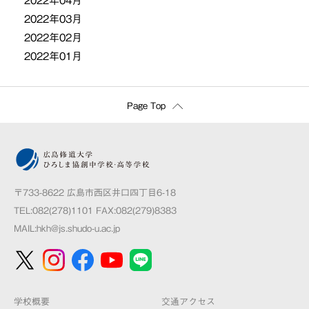
2022年04月
2022年03月
2022年02月
2022年01月
Page Top
〒733-8622 広島市西区井口四丁目6-18
TEL:082(278)1101 FAX:082(279)8383
MAIL:
hkh@js.shudo-u.ac.jp
学校概要
交通アクセス