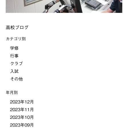
高校ブログ
カテゴリ別
学修
行事
クラブ
入試
その他
年月別
2023年12月
2023年11月
2023年10月
2023年09月