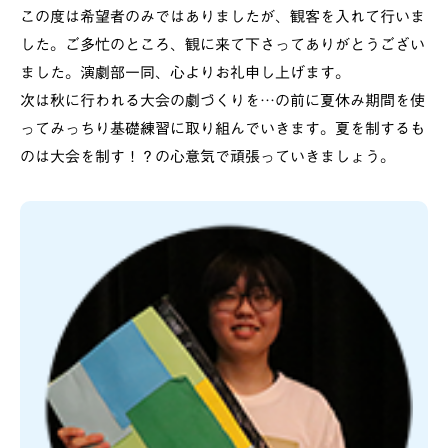
この度は希望者のみではありましたが、観客を入れて行いま
した。ご多忙のところ、観に来て下さってありがとうござい
ました。演劇部一同、心よりお礼申し上げます。
次は秋に行われる大会の劇づくりを…の前に夏休み期間を使
ってみっちり基礎練習に取り組んでいきます。夏を制するも
のは大会を制す！？の心意気で頑張っていきましょう。