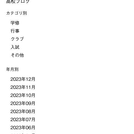
高校ブログ
カテゴリ別
学修
行事
クラブ
入試
その他
年月別
2023年12月
2023年11月
2023年10月
2023年09月
2023年08月
2023年07月
2023年06月