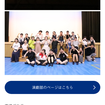
演劇部のページはこちら