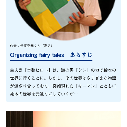
作者：伊東克起くん（高２）
Organizing fairy tales あらすじ
主人公「本整ヒロト」は、謎の男「シン」の力で絵本の
世界に行くことに。しかし、その世界はさまざまな物語
が混ざり合っており、突如現れた「キーマン」とともに
絵本の世界を元通りにしていくが…