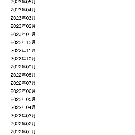
2023年05月
2023年04月
2023年03月
2023年02月
2023年01月
2022年12月
2022年11月
2022年10月
2022年09月
2022年08月
2022年07月
2022年06月
2022年05月
2022年04月
2022年03月
2022年02月
2022年01月