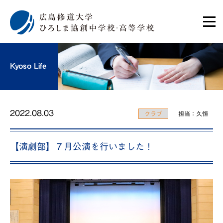
Kyoso Life
2022.08.03
クラブ
担当：久恒
【演劇部】７月公演を行いました！