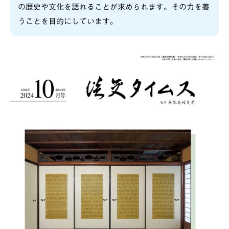
の歴史や文化を語れることが求められます。その力を養
うことを目的にしています。