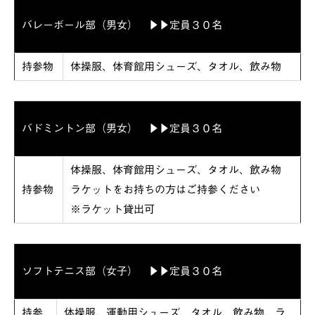
バレーボール部（男女） ▶▶定員３０名
持参物
体操服、体育館用シューズ、タオル、飲み物
バドミントン部（男女） ▶▶定員３０名
体操服、体育館用シューズ、タオル、飲み物
持参物
ラケットをお持ちの方はご持参ください
※ラケット貸出可
ソフトテニス部（女子） ▶▶定員３０名
持参
体操服、運動用シューズ、タオル、飲み物、ラ