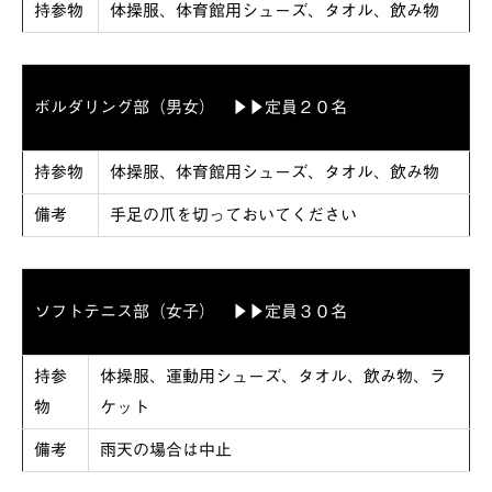
持参物
体操服、体育館用シューズ、タオル、飲み物
ボルダリング部（男女） ▶▶定員２０名
持参物
体操服、体育館用シューズ、タオル、飲み物
備考
手足の爪を切っておいてください
ソフトテニス部（女子） ▶▶定員３０名
持参
体操服、運動用シューズ、タオル、飲み物、ラ
物
ケット
備考
雨天の場合は中止