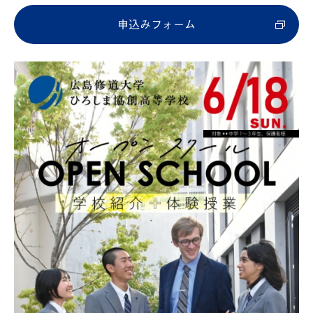
申込みフォーム