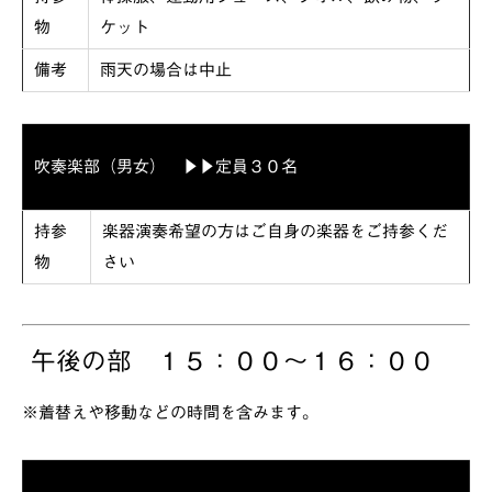
物
ケット
備考
雨天の場合は中止
吹奏楽部（男女） ▶▶定員３０名
持参
楽器演奏希望の方はご自身の楽器をご持参くだ
物
さい
午後の部 １５：００～１６：００
※着替えや移動などの時間を含みます。