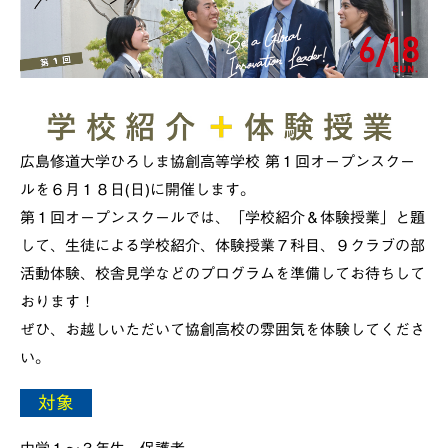
広島修道大学ひろしま協創高等学校 第１回オープンスクー
ルを６月１８日(日)に開催します。
第１回オープンスクールでは、「学校紹介＆体験授業」と題
して、生徒による学校紹介、体験授業７科目、９クラブの部
活動体験、校舎見学などのプログラムを準備してお待ちして
おります！
ぜひ、お越しいただいて協創高校の雰囲気を体験してくださ
い。
対象