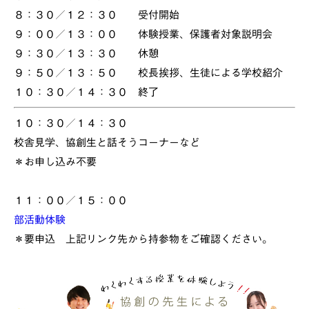
８：３０／１２：３０ 受付開始
９：００／１３：００ 体験授業、保護者対象説明会
９：３０／１３：３０ 休憩
９：５０／１３：５０ 校長挨拶、生徒による学校紹介
１０：３０／１４：３０ 終了
１０：３０／１４：３０
校舎見学、協創生と話そうコーナーなど
＊お申し込み不要
１１：００／１５：００
部活動体験
＊要申込 上記リンク先から持参物をご確認ください。