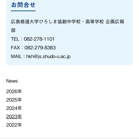
お問合せ
広島修道大学ひろしま協創中学校・高等学校 企画広報
部
TEL：082-278-1101
FAX：082-279-8383
MAIL：hkh@js.shudo-u.ac.jp
News
2026年
2025年
2024年
2023年
2022年