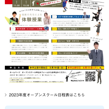
2023年度オープンスクール日程表はこちら