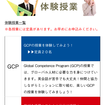
体験授業一覧
※各授業には定員があります。お早めにお申込みください。
GCPの授業を体験してみよう！
▶▶定員２０名
GCP
Global Competence Program (GCP)の授業で
は、グローバル人材に必要な力を身につけてい
きます。英会話が苦手でも大丈夫！仲間と協力
しながらミッションに取り組む、楽しいGCP
の授業を体験してみましょう！