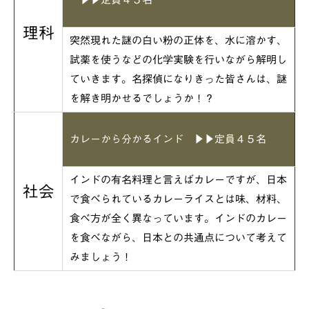
理科
突然現れた謎の白い粉の正体を、水に溶かす、
試薬を使うなどの化学実験を行いながら解明し
ていきます。名探偵になりきった皆さんは、謎
を解き明かせるでしょうか！？
カレーから分かるインド
▶▶定員４５名
インドの有名料理と言えばカレーですが、日本
社会
で食べられているカレーライスとは味、材料、
食べ方が全く異なっています。インドのカレー
を食べながら、日本との共通点について考えて
みましょう！