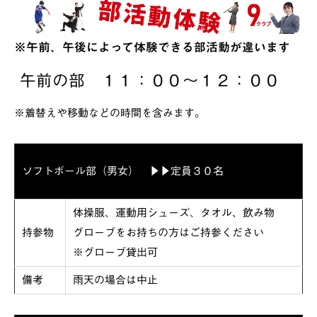
※午前、午後によって体験できる部活動が違います
午前の部 １１：００～１２：００
※着替えや移動などの時間を含みます。
ソフトボール部（男女） ▶▶定員３０名
体操服、運動用シューズ、タオル、飲み物
持参物
グローブをお持ちの方はご持参ください
※グローブ貸出可
備考
雨天の場合は中止