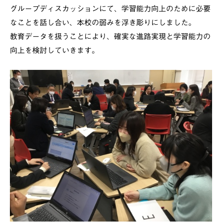
グループディスカッションにて、学習能力向上のために必要
なことを話し合い、本校の弱みを浮き彫りにしました。
教育データを扱うことにより、確実な進路実現と学習能力の
向上を検討していきます。