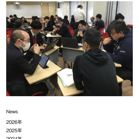
News
2026年
2025年
2024年