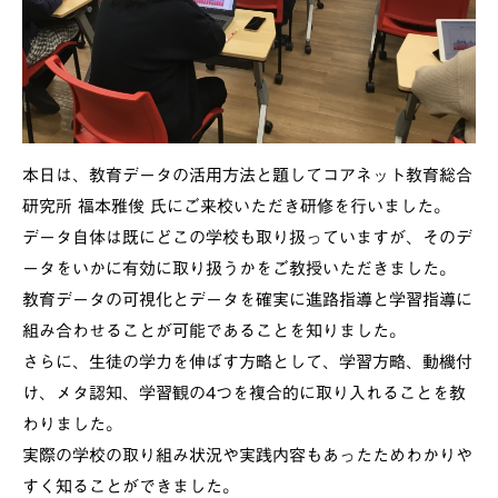
本日は、教育データの活用方法と題してコアネット教育総合
研究所 福本雅俊 氏にご来校いただき研修を行いました。
データ自体は既にどこの学校も取り扱っていますが、そのデ
ータをいかに有効に取り扱うかをご教授いただきました。
教育データの可視化とデータを確実に進路指導と学習指導に
組み合わせることが可能であることを知りました。
さらに、生徒の学力を伸ばす方略として、学習方略、動機付
け、メタ認知、学習観の4つを複合的に取り入れることを教
わりました。
実際の学校の取り組み状況や実践内容もあったためわかりや
すく知ることができました。