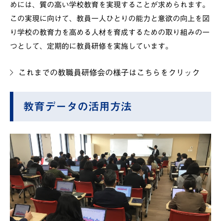
めには、質の高い学校教育を実現することが求められます。
この実現に向けて、教員一人ひとりの能力と意欲の向上を図
り学校の教育力を高める人材を育成するための取り組みの一
つとして、定期的に教員研修を実施しています。
これまでの教職員研修会の様子はこちらをクリック
教育データの活用方法