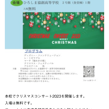
本校でクリスマスコンサート2023を開催します。
入場は無料です。