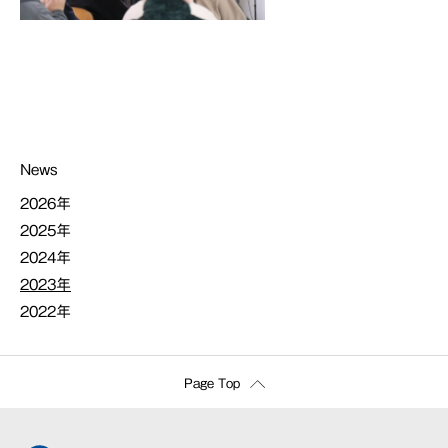
News
2026年
2025年
2024年
2023年
2022年
Page Top