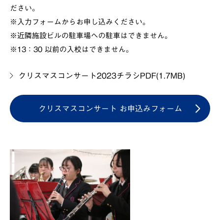
ださい。
※入力フォームからお申し込みください。
※近隣施設ビルの駐車場への駐車はできません。
※13：30 以前の入校はできません。
クリスマスコンサート2023チラシPDF(1.7MB)
クリスマスコンサート お申込みフォーム