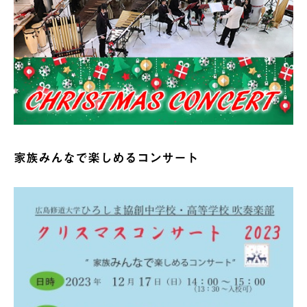
家族みんなで楽しめるコンサート