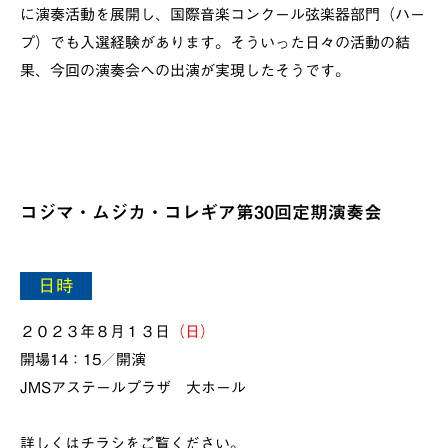
に演奏活動を展開し、国際音楽コンクール弦楽器部門（ハー
プ）でも入選経験があります。そういった日々の活動の結
果、今回の演奏会への出演が実現したそうです。
コジマ・ムジカ・コレギア第30回定期演奏会
日時
２０２３年８月１３日
（日）
開場14：15／開演
JMSアステールプラザ 大ホール
詳しくはチラシをご覧ください。