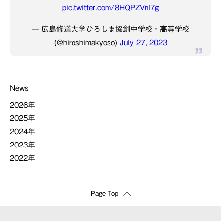
pic.twitter.com/8HQPZVnI7g
— 広島修道大学ひろしま協創中学校・高等学校
(@hiroshimakyoso)
July 27, 2023
News
2026年
2025年
2024年
2023年
2022年
Page Top