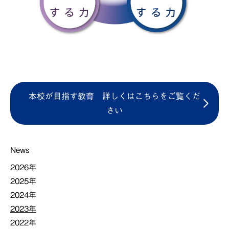
本校が目指す教育 詳しくはこちらをご覧くだ
さい
News
2026年
2025年
2024年
2023年
2022年