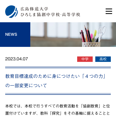
NEWS
2023.04.07
中学
高校
教育目標達成のために身につけたい「４つの力」
の一部変更について
本校では、本校で行うすべての教育活動を「協創教育」と位
置付けていますが、教科「探究」をその基軸に据えることと