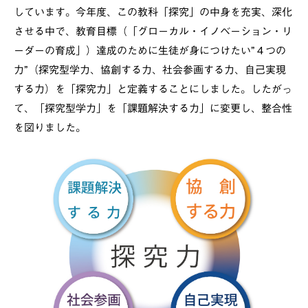
しています。今年度、この教科「探究」の中身を充実、深化
させる中で、教育目標（「グローカル・イノベーション・リ
ーダーの育成」）達成のために生徒が身につけたい”４つの
力”（探究型学力、協創する力、社会参画する力、自己実現
する力）を「探究力」と定義することにしました。したがっ
て、「探究型学力」を「課題解決する力」に変更し、整合性
を図りました。