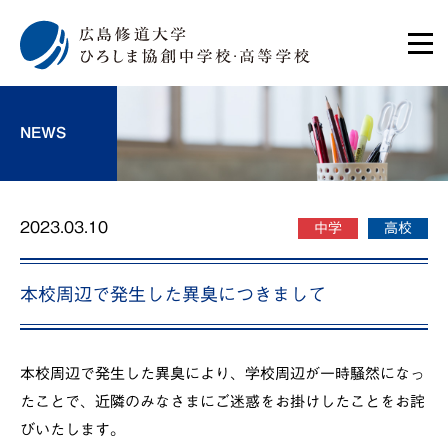
NEWS
2023.03.10
中学
高校
本校周辺で発生した異臭につきまして
本校周辺で発生した異臭により、学校周辺が一時騒然になっ
たことで、近隣のみなさまにご迷惑をお掛けしたことをお詫
びいたします。