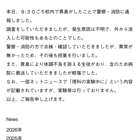
本日、９:３０ごろ校内で異臭がしたことで警察・消防に通
報しました。
調査をしていただきましたが、発生原因は不明で、外から流
入した可能性もあるとのことでした。
警察・消防の方で点検・確認していただきましたが、異常が
無かったため、その後も授業を行いました。
また、異臭により体調不良を訴える生徒がおり、念のため病
院に搬送していただきましたが軽傷でした。
なお、一部ネットニュースで「理科の実験中に」という内容
が記載されていますが、実験等は行っておりません。
以上、ご報告申し上げます。
News
2026年
2025年