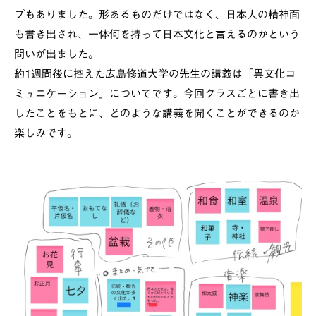
プもありました。形あるものだけではなく、日本人の精神面
も書き出され、一体何を持って日本文化と言えるのかという
問いが出ました。
約1週間後に控えた広島修道大学の先生の講義は「異文化コ
ミュニケーション」についてです。今回クラスごとに書き出
したことをもとに、どのような講義を聞くことができるのか
楽しみです。