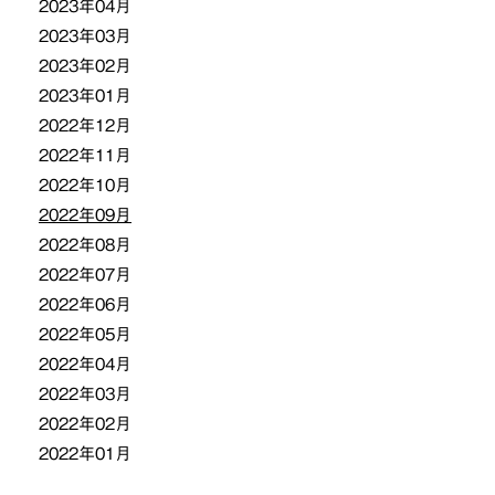
2023年04月
2023年03月
2023年02月
2023年01月
2022年12月
2022年11月
2022年10月
2022年09月
2022年08月
2022年07月
2022年06月
2022年05月
2022年04月
2022年03月
2022年02月
2022年01月