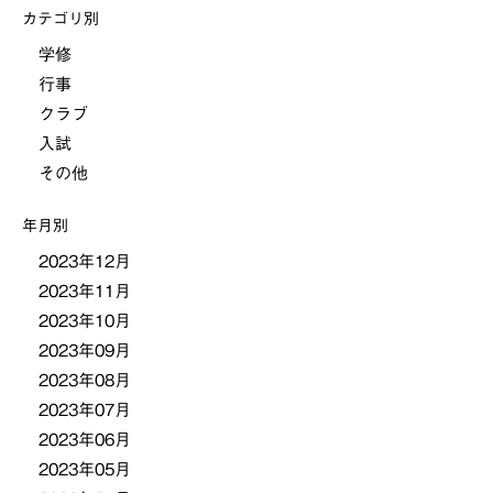
カテゴリ別
学修
行事
クラブ
入試
その他
年月別
2023年12月
2023年11月
2023年10月
2023年09月
2023年08月
2023年07月
2023年06月
2023年05月