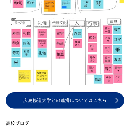
広島修道大学との連携についてはこちら
高校ブログ