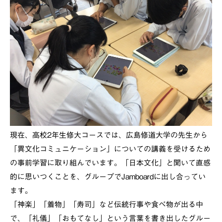
現在、高校2年生修大コースでは、広島修道大学の先生から
「異文化コミュニケーション」についての講義を受けるため
の事前学習に取り組んでいます。「日本文化」と聞いて直感
的に思いつくことを、グループでJamboardに出し合ってい
ます。
「神楽」「着物」「寿司」など伝統行事や食べ物が出る中
で、「礼儀」「おもてなし」という言葉を書き出したグルー