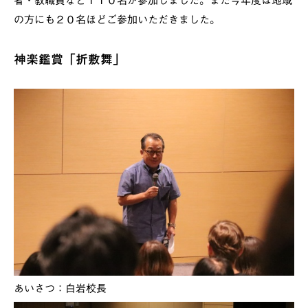
者・教職員など１１０名が参加しました。また今年度は地域
の方にも２０名ほどご参加いただきました。
神楽鑑賞「折敷舞」
あいさつ：白岩校長