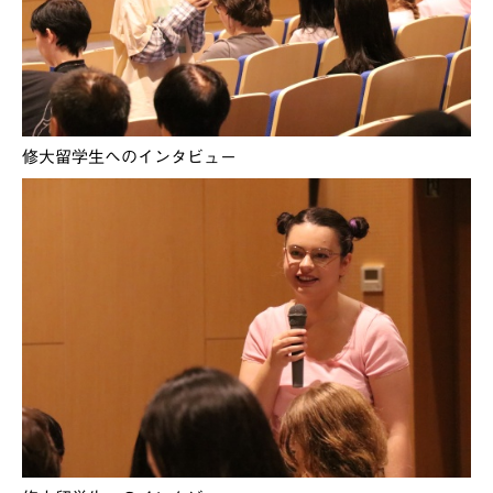
修大留学生へのインタビュー