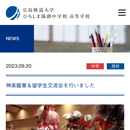
NEWS
2023.09.20
中学
高校
神楽鑑賞＆留学生交流会を行いました