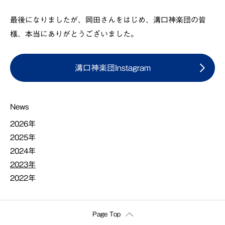
最後になりましたが、岡田さんをはじめ、溝口神楽団の皆
様、本当にありがとうございました。
溝口神楽団Instagram
News
2026年
2025年
2024年
2023年
2022年
Page Top