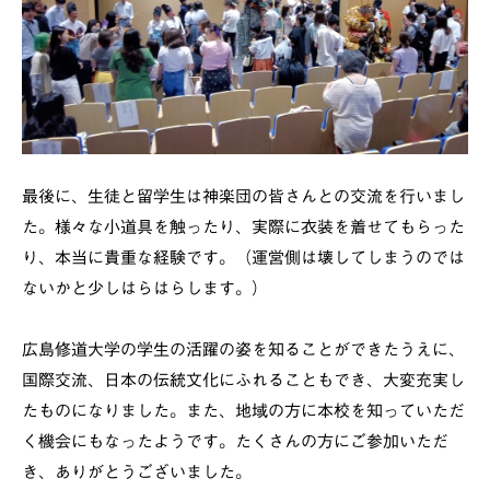
最後に、生徒と留学生は神楽団の皆さんとの交流を行いまし
た。様々な小道具を触ったり、実際に衣装を着せてもらった
り、本当に貴重な経験です。（運営側は壊してしまうのでは
ないかと少しはらはらします。）
広島修道大学の学生の活躍の姿を知ることができたうえに、
国際交流、日本の伝統文化にふれることもでき、大変充実し
たものになりました。また、地域の方に本校を知っていただ
く機会にもなったようです。たくさんの方にご参加いただ
き、ありがとうございました。