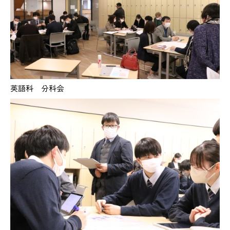
英語科 分科会