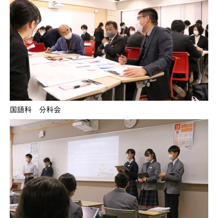
国語科 分科会