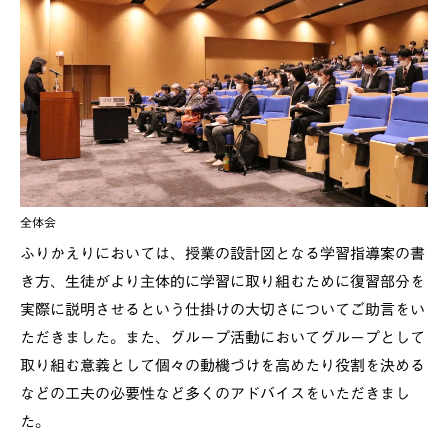
全体会
ふりかえりにおいては、授業の設計図となる学習指導案の書
き方、生徒がより主体的に学習に取り組むために復習部分を
実際に説明させるという仕掛けの大切さについてご助言をい
ただきました。また、グループ活動においてグループとして
取り組む意義として個々の動機づけを高めたり役割を決める
などの工夫の必要性など多くのアドバイスをいただきまし
た。