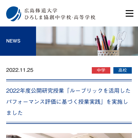
NEWS
2022.11.25
中学
高校
2022年度公開研究授業「ルーブリックを活用した
パフォーマンス評価に基づく授業実践」を実施し
ました