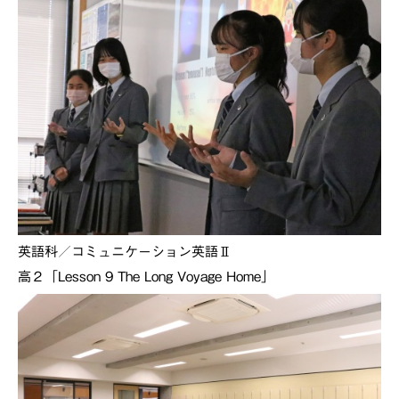
英語科／コミュニケーション英語Ⅱ
高２「Lesson 9 The Long Voyage Home」