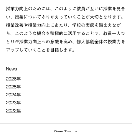
授業力向上のためには、このように教員が互いに授業を見合
い、授業についてふりかえっていくことが大切となります。
授業改善や授業力向上にあたり、学校の実態を踏まえなが
ら、このような機会を積極的に活用することで、教員一人ひ
とりが授業力向上への意識を高め、修大協創全体の授業力を
アップしていくことを目指します。
News
2026年
2025年
2024年
2023年
2022年
Page Top