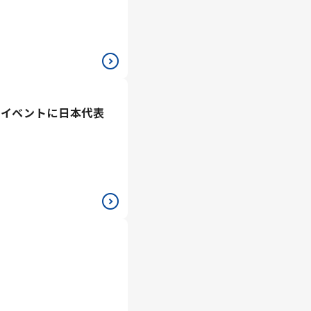
・イベントに日本代表