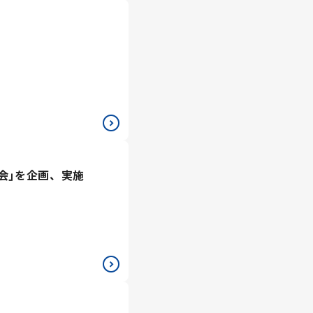
会｣を企画、実施