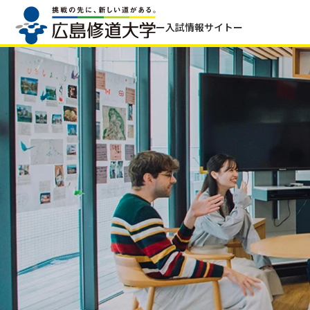
ー入試情報サイトー