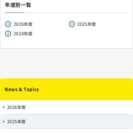
年度別一覧
2026年度
2025年度
2024年度
News & Topics
2026年度
2025年度