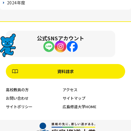
2024年度
公式SNSアカウント
資料請求
高校教員の方
アクセス
お問い合わせ
サイトマップ
サイトポリシー
広島修道大学HOME