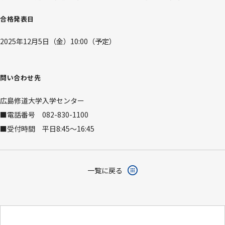
合格発表日
2025年12月5日（金）10:00（予定）
問い合わせ先
広島修道大学入学センター
■電話番号 082-830-1100
■受付時間 平日8:45～16:45
一覧に戻る