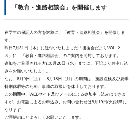
「教育・進路相談会」を開催します
在学生の保証人の方を対象に、「教育・進路相談会」を開催しま
す。
昨日7月31日（木）に送付いたしました「後援会だよりVOL.２
３」に、「教育・進路相談会」のご案内を同封しております。
参加をご希望される方は8月20日（水）までに、下記よりお申し込
みをお願いいたします。
なお、8月9日（土）～8月18日（月）の期間は、施設点検及び夏季
特別休暇等のため、事務の取扱いを休止しております。
この期間中、WEBサイト及びメールによる参加申し込みはできま
すが、お電話によるお申込み、お問い合わせは8月19日(火)以降に
なります。
ご理解のほどよろしくお願いいたします。