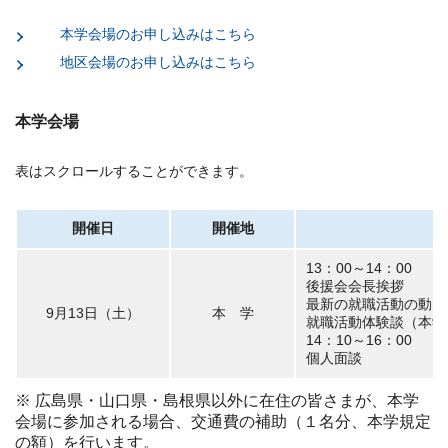
本学会場のお申し込みはこちら
地区会場のお申し込みはこちら
本学会場
表はスクロールすることができます。
開催日
開催地
13：00～14：00
後援会会長挨拶
最新の就職活動の動向
9月13日（土）
本 学
就職活動体験談（本学
14：10～16：00
個人
※ 広島県・山口県・島根県以外に在住の皆さまが、本学
会場に参加される場合、交通費の補助（１名分、本学規定
の額）を行います。