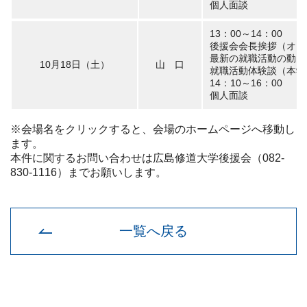
個人面談
13：00～14：00
後援会会長挨拶（オン
最新の就職活動の動向
10月18日（土）
山 口
就職活動体験談（本学
14：10～16：00
個人面談
※会場名をクリックすると、会場のホームページへ移動し
ます。
本件に関するお問い合わせは広島修道大学後援会（082-
830-1116）までお願いします。
一覧へ戻る