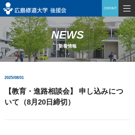
CONTACT
NEWS
新着情報
2025/08/01
【教育・進路相談会】 申し込みにつ
いて（8月20日締切）